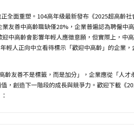
正全面重塑。104高年級最新發布《2025超高齡社
年企業友善中高齡職缺僅28%，企業普遍認為聘僱中
歡迎中高齡會影響年輕人應徵意願，但實際上，中高
7%年輕人正向中立看待標示「歡迎中高齡」的企業，
。
中高齡友善不是標籤，而是加分」，企業應從「人才
值，創造下一階段的成長與競爭力。歡迎下載《20
》：