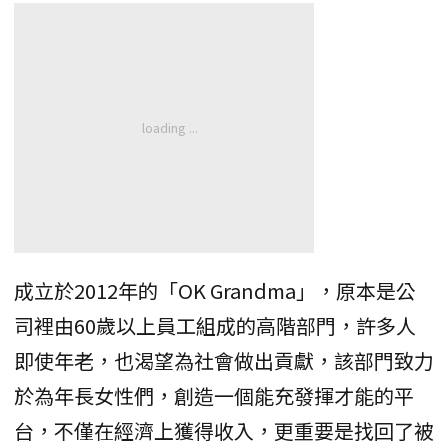
成立於2012年的「OK Grandma」，原本是公
司裡由60歲以上員工組成的高階部門，許多人
即使年老，也渴望為社會做出貢獻，該部門致力
於為年長女性們，創造一個能充發揮才能的平
台，不僅在經濟上獲得收入，更重要是找回了被