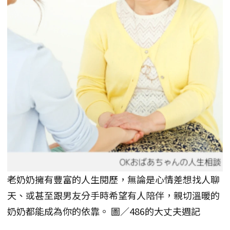
老奶奶擁有豐富的人生閱歷，無論是心情差想找人聊
天、或甚至跟男友分手時希望有人陪伴，親切溫暖的
奶奶都能成為你的依靠。 圖／486的大丈夫週記