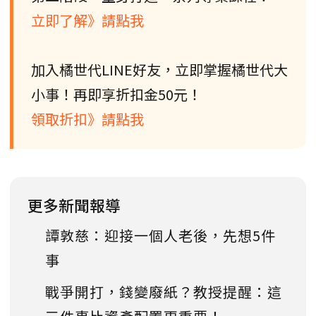
立即了解》請點我
加入橘世代LINE好友，立即掌握橘世代大
小事！再即享折扣金50元！
領取折扣》請點我
更多新聞報導
譚敦慈：迎接一個人老後，先想5件
事
戰爭開打，錢變廢紙？教授提醒：這