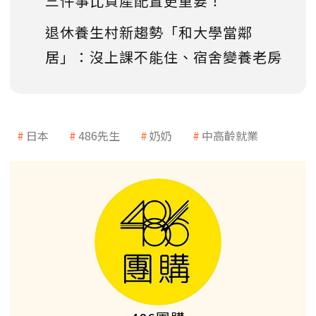
三件事比資產配置更重要！
退休養生村新趨勢「和大學當鄰
居」：沒上課不能住、宿舍變養老房
日本
486先生
奶奶
中高齡就業