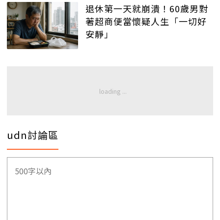
退休第一天就崩潰！60歲男對
著超商便當懷疑人生「一切好
安靜」
udn討論區