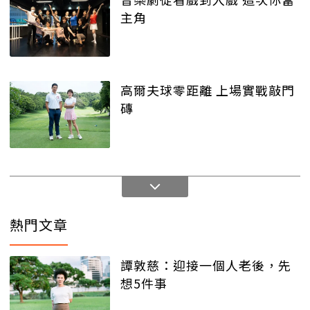
主角
高爾夫球零距離 上場實戰敲門
磚
熱門文章
譚敦慈：迎接一個人老後，先
想5件事