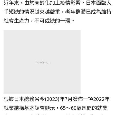
近年來，由於高齡化加上疫情影響，日本面臨人
手短缺的情況越來越嚴重，老年群體已成為維持
社會生產力，不可或缺的一環。
根據日本總務省今(2023)年7月發佈一項2022年
就業結構基本調查顯示，65～69歲區間的就業