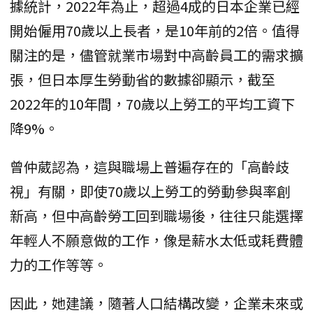
據統計，2022年為止，超過4成的日本企業已經
開始僱用70歲以上長者，是10年前的2倍。值得
關注的是，儘管就業市場對中高齡員工的需求擴
張，但日本厚生勞動省的數據卻顯示，截至
2022年的10年間，70歲以上勞工的平均工資下
降9%。
曾仲葳認為，這與職場上普遍存在的「高齡歧
視」有關，即使70歲以上勞工的勞動參與率創
新高，但中高齡勞工回到職場後，往往只能選擇
年輕人不願意做的工作，像是薪水太低或耗費體
力的工作等等。
因此，她建議，隨著人口結構改變，企業未來或