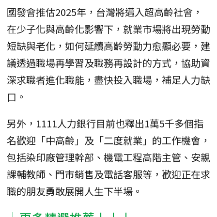
國發會推估2025年，台灣將邁入超高齡社會，
在少子化與高齡化影響下，就業市場將出現勞動
短缺與老化，如何延續高齡勞動力愈顯必要，建
議透過職場再學習及職務再設計的方式，協助資
深求職者進化職能，盡快投入職場，補足人力缺
口。
另外，1111人力銀行目前也釋出1萬5千多個指
名歡迎「中高齡」及「二度就業」的工作機會，
包括染印廠管理幹部、機電工程高階主管、安親
課輔教師、門市銷售及電話客服等，歡迎正在求
職的朋友勇敢展開人生下半場。