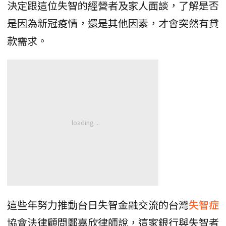
決定跟這位失智的經營者及家人面談，了解是否
是因為新冠疫情，還是其他因素，才會突然有貸
款需求。
這些年努力推動台日失智金融交流的台灣
失智症
協會法律顧問鄭嘉欣律師說，這家銀行與失智者