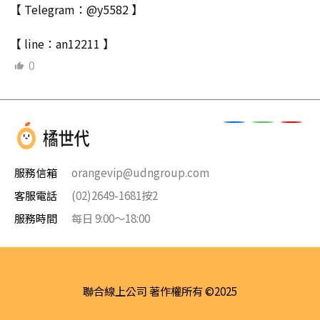
【 Telegram：@y5582 】
【 line：an12211 】
0
服務信箱
orangevip@udngroup.com
客服電話
(02)2649-1681按2
服務時間
每日 9:00～18:00
聯合線上公司 著作權所有 ©2025