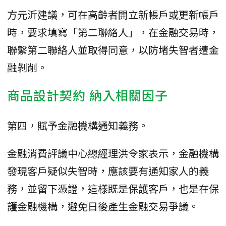
方元沂建議，可在高齡者開立新帳戶或更新帳戶
時，要求填寫「第二聯絡人」，在金融交易時，
聯繫第二聯絡人並取得同意，以防堵失智者遭金
融剝削。
商品設計契約 納入相關因子
第四，賦予金融機構通知義務。
金融消費評議中心總經理洪令家表示，金融機構
發現客戶疑似失智時，應該要有通知家人的義
務，並留下憑證，這樣既是保護客戶，也是在保
護金融機構，避免日後產生金融交易爭議。