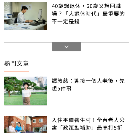
40歲想退休，60歲又想回職
場？「大退休時代」最重要的
不一定是錢
熱門文章
譚敦慈：迎接一個人老後，先
想5件事
入住平價養生村！全台老人公
寓「政策型補助」最高打5折