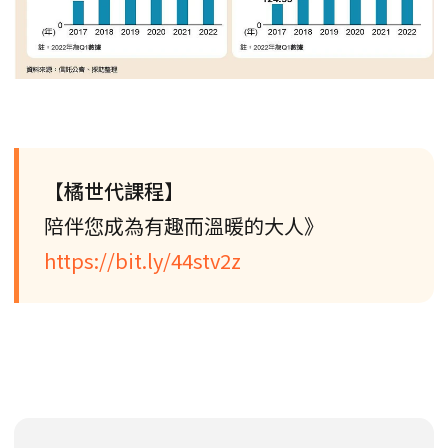
【橘世代課程】
陪伴您成為有趣而溫暖的大人》
https://bit.ly/44stv2z