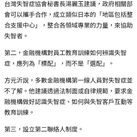
台灣失智症協會秘書長湯麗玉建議，政府相關部
會可以攜手合作，成立類似日本的「地區包括整
合支援中心」，整合各領域專業的力量，來協助
失智者。
第二，金融機構對員工教育訓練如何辨識失智
症，應列為「標配」，而不是「選配」。
方元沂說，多數金融機構第一線人員對失智症並
不了解。他建議透過法制面或自律規範，要求金
融機構做好認識失智症、如何與失智客戶互動等
教育訓練。
第三，設立第二聯絡人制度。