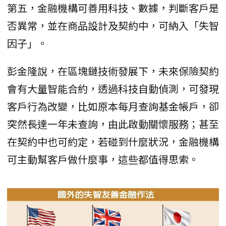
第五，金融機構可善用科技、數據，判斷客戶是
否異常，並在商品設計及契約中，可納入「失智
因子」。
彭金隆說，在區塊鏈技術發展下，未來保險契約
會有大量智能合約，透過科技自動偵測，可發現
客戶行為改變，比如原本每月查詢基金帳戶，卻
突然長達一年未查詢，由此啟動關懷服務；甚至
在契約中也可約定，若碰到什麼狀況，金融機構
可主動幫客戶做什麼事，這些都值得思索。