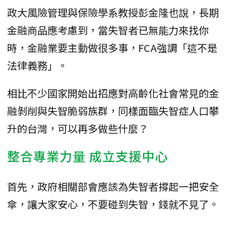
政大風險管理與保險學系教授彭金隆也說，長期
金融商品應考慮到，當失智者已無能力來找你
時，金融業要主動做很多事，FCA強調「這不是
法律義務」。
相比不少國家開始出招應對高齡化社會常見的金
融剝削與失智脆弱族群，同樣面臨失智症人口攀
升的台灣，可以再多做些什麼？
整合專業力量 成立支援中心
首先，政府相關部會應該為失智者撐起一把安全
傘，讓大家安心，不要碰到失智，錢就不見了。