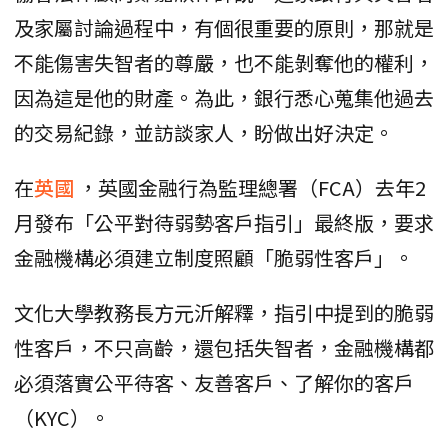
及家屬討論過程中，有個很重要的原則，那就是
不能傷害失智者的尊嚴，也不能剝奪他的權利，
因為這是他的財產。為此，銀行悉心蒐集他過去
的交易紀錄，並訪談家人，盼做出好決定。
在
英國
，英國金融行為監理總署（FCA）去年2
月發布「公平對待弱勢客戶指引」最終版，要求
金融機構必須建立制度照顧「脆弱性客戶」。
文化大學教務長方元沂解釋，指引中提到的脆弱
性客戶，不只高齡，還包括失智者，金融機構都
必須落實公平待客、友善客戶、了解你的客戶
（KYC）。