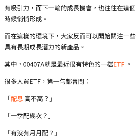
有吸引力，而下一輪的成長機會，也往往在這個
時候悄悄形成。
而在這樣的環境下，大家反而可以開始關注一些
具有長期成長潛力的新產品。
其中，00407A就是最近很有特色的一檔
ETF
。
很多人買ETF，第一句都會問：
「
配息
高不高？」
「一季配幾次？」
「有沒有月月配？」