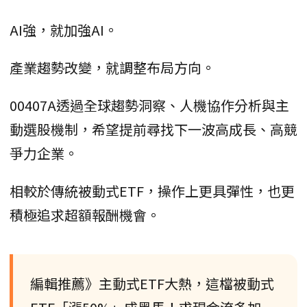
AI強，就加強AI。
產業趨勢改變，就調整布局方向。
00407A透過全球趨勢洞察、人機協作分析與主
動選股機制，希望提前尋找下一波高成長、高競
爭力企業。
相較於傳統被動式ETF，操作上更具彈性，也更
積極追求超額報酬機會。
編輯推薦》主動式ETF大熱，這檔被動式