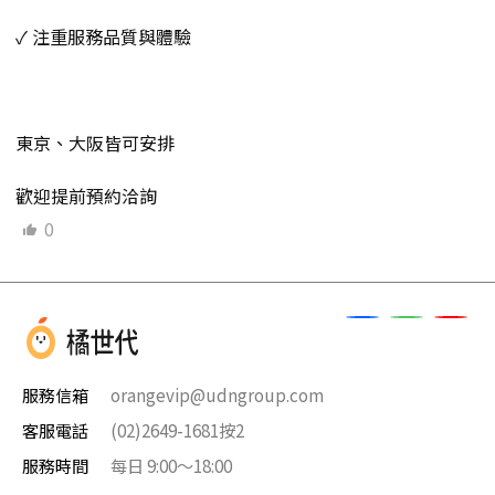
✓ 注重服務品質與體驗
東京、大阪皆可安排
歡迎提前預約洽詢
0
服務信箱
orangevip@udngroup.com
客服電話
(02)2649-1681按2
服務時間
每日 9:00～18:00