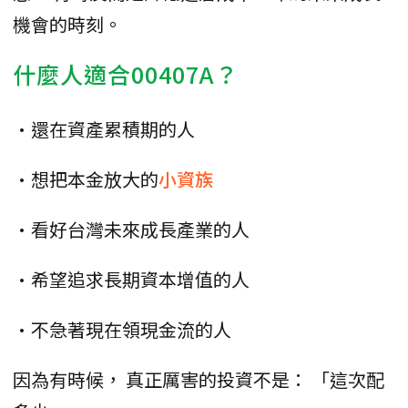
機會的時刻。
什麼人適合00407A？
•還在資產累積期的人
•想把本金放大的
小資族
•看好台灣未來成長產業的人
•希望追求長期資本增值的人
•不急著現在領現金流的人
因為有時候， 真正厲害的投資不是： 「這次配