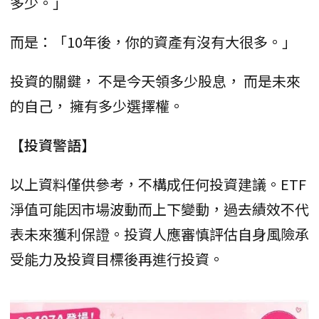
多少。」
而是：「10年後，你的資產有沒有大很多。」
投資的關鍵， 不是今天領多少股息， 而是未來
的自己， 擁有多少選擇權。
【投資警語】
以上資料僅供參考，不構成任何投資建議。ETF
淨值可能因市場波動而上下變動，過去績效不代
表未來獲利保證。投資人應審慎評估自身風險承
受能力及投資目標後再進行投資。