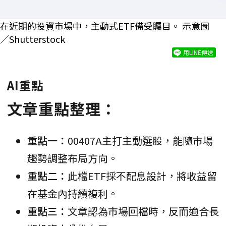
在近期的投資市場中，主動式ETF備受矚目。 示意圖
／Shutterstock
用LINE傳送
AI重點
文章重點整理：
重點一：
00407A主打主動選股，能隨市場
趨勢調整布局方向。
重點二：
此檔ETF採不配息設計，將收益留
在基金內持續複利。
重點三：
文章認為市場回檔時，反而適合長