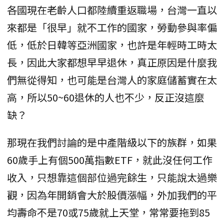
各國現在老齡人口都陸續重返職場，台灣一直以
來都是「很早」就不工作的國家，勞動參與率偏
低，低於日韓等亞洲國家，也許是年輕時工時太
長，因此大家都想早早退休，真正原因是什麼我
們無從得知，也可能是台灣人的家庭儲蓄實在太
高，所以50~60退休的人也不少，反正沒這麼
缺？
那現在我們討論的是中產階級以下的族群，如果
60歲手上有個500萬指數ETF，就此沒任何工作
收入，只想靠這個部位過完餘生，只能說太過樂
觀，因為年開銷會大於股價漲幅，外加我們的平
均壽命不是70或75歲就上天堂，常常要拖到85