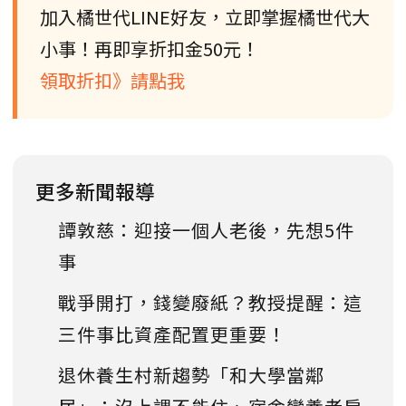
加入橘世代LINE好友，立即掌握橘世代大
小事！再即享折扣金50元！
領取折扣》請點我
更多新聞報導
譚敦慈：迎接一個人老後，先想5件
事
戰爭開打，錢變廢紙？教授提醒：這
三件事比資產配置更重要！
退休養生村新趨勢「和大學當鄰