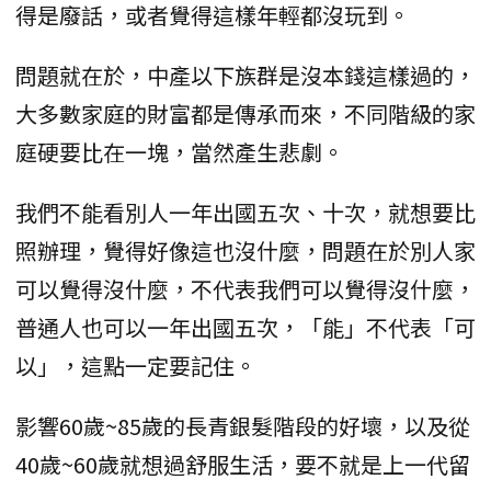
得是廢話，或者覺得這樣年輕都沒玩到。
問題就在於，中產以下族群是沒本錢這樣過的，
大多數家庭的財富都是傳承而來，不同階級的家
庭硬要比在一塊，當然產生悲劇。
我們不能看別人一年出國五次、十次，就想要比
照辦理，覺得好像這也沒什麼，問題在於別人家
可以覺得沒什麼，不代表我們可以覺得沒什麼，
普通人也可以一年出國五次，「能」不代表「可
以」，這點一定要記住。
影響60歲~85歲的長青銀髮階段的好壞，以及從
40歲~60歲就想過舒服生活，要不就是上一代留