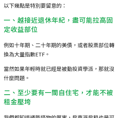
以下幾點是特別要留意的：
一、越接近退休年紀，盡可能拉高固
定收益部位
例如十年期、二十年期的美債，或者股票部位轉
換為大量指數ETF。
當然如果年輕時就已經是被動投資學派，那就沒
什麼問題。
二、至少要有一間自住宅，才能不被
租金壓垮
我們都知道通膨怪物的厲害，房東漲房租也是可