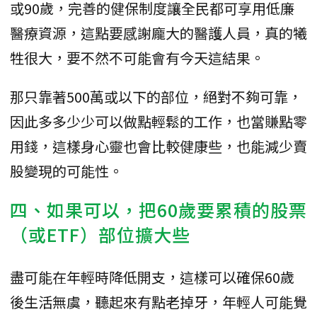
或90歲，完善的健保制度讓全民都可享用低廉
醫療資源，這點要感謝龐大的醫護人員，真的犧
牲很大，要不然不可能會有今天這結果。
那只靠著500萬或以下的部位，絕對不夠可靠，
因此多多少少可以做點輕鬆的工作，也當賺點零
用錢，這樣身心靈也會比較健康些，也能減少賣
股變現的可能性。
四、如果可以，把60歲要累積的股票
（或ETF）部位擴大些
盡可能在年輕時降低開支，這樣可以確保60歲
後生活無虞，聽起來有點老掉牙，年輕人可能覺