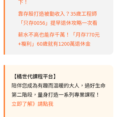
下！
靠存股打造被動收入？35歲工程師
「只存0056」提早退休攻略一次看
薪水不高也能存千萬！「月存770元
+複利」60歲就有1200萬退休金
【橘世代課程平台】
陪伴您成為有趣而溫暖的大人，過好生命
第二階段，量身打造一系列專業課程！
立即了解》請點我