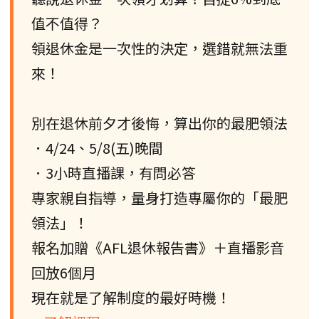
值不值得？
領退休金是一次性的決定，選錯就無法重
來！
別在退休前夕才後悔，算出你的最肥領法
．4/24、5/8(五)晚間
．3小時直播課，有問必答
專家親自指導，量身打造專屬你的「最肥
領法」！
報名加贈《AFL退休報告書》＋直播影音
回放6個月
現在就是了解制度的最好時機！