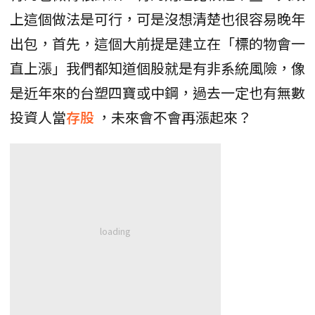
上這個做法是可行，可是沒想清楚也很容易晚年
出包，首先，這個大前提是建立在「標的物會一
直上漲」我們都知道個股就是有非系統風險，像
是近年來的台塑四寶或中鋼，過去一定也有無數
投資人當
存股
，未來會不會再漲起來？