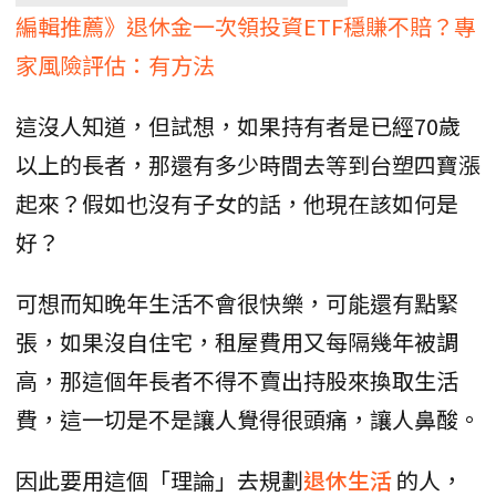
編輯推薦》退休金一次領投資ETF穩賺不賠？專
家風險評估：有方法
這沒人知道，但試想，如果持有者是已經70歲
以上的長者，那還有多少時間去等到台塑四寶漲
起來？假如也沒有子女的話，他現在該如何是
好？
可想而知晚年生活不會很快樂，可能還有點緊
張，如果沒自住宅，租屋費用又每隔幾年被調
高，那這個年長者不得不賣出持股來換取生活
費，這一切是不是讓人覺得很頭痛，讓人鼻酸。
因此要用這個「理論」去規劃
退休生活
的人，