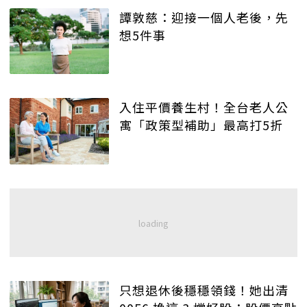
譚敦慈：迎接一個人老後，先
想5件事
入住平價養生村！全台老人公
寓「政策型補助」最高打5折
只想退休後穩穩領錢！她出清