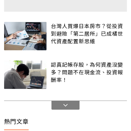
台灣人買爆日本房市？從投資
到避險「第二居所」已成橘世
代資產配置新思維
認真記帳存股，為何資產沒變
多？問題不在現金流、投資報
酬率！
熱門文章