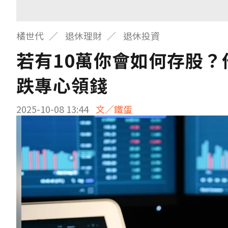
橘世代
退休理財
退休投資
若有10萬你會如何存股？
跌專心領錢
2025-10-08 13:44
文／鐵蛋