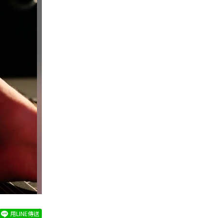
用LINE傳送