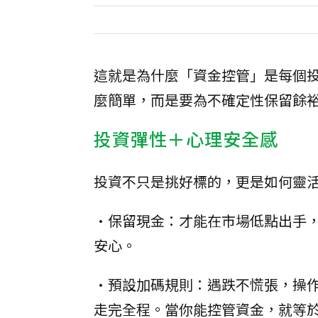
這就是為什麼「資金控管」是每個
麼簡單，而是要為不確定性保留餘
投資彈性＋心理安全感
投資不只是挑好標的，更是如何靈
•保留現金：才能在市場低點出手
安心。
•預設加碼規則：遇跌不慌張，操
走完全程。當你能控管資金，就等