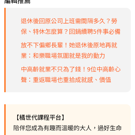
編輯推薦
退休後回原公司上班需間隔多久？勞
保、特休怎麼算？回鍋續聘5件事必備
放不下偏鄉長輩！她退休後原地再就
業：和樂職場氛圍就是我的動力
中高齡就業不只為了錢！9位中高齡心
聲：重返職場也重拾成就感、價值
【橘世代課程平台】
陪伴您成為有趣而溫暖的大人，過好生命