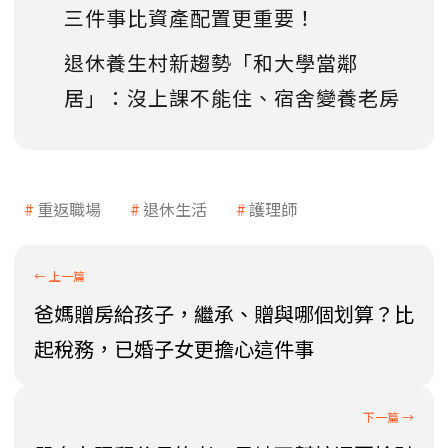
三件事比資產配置更重要！
退休養生村新趨勢「和大學當鄰
居」：沒上課不能住、宿舍變養老房
重返職場
退休生活
護理師
爸媽贈房給孩子，繼承、贈與哪個划算？比
起稅務，已婚子女更擔心這件事