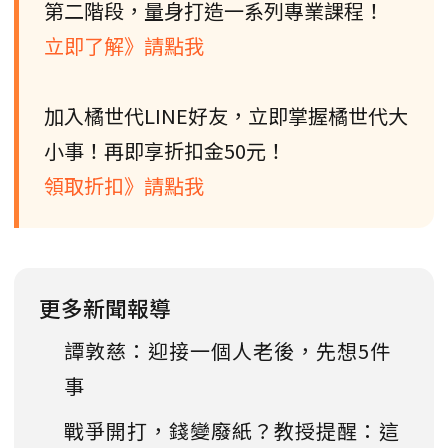
第二階段，量身打造一系列專業課程！
立即了解》請點我
加入橘世代LINE好友，立即掌握橘世代大
小事！再即享折扣金50元！
領取折扣》請點我
更多新聞報導
譚敦慈：迎接一個人老後，先想5件
事
戰爭開打，錢變廢紙？教授提醒：這