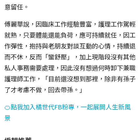
意留任。
傅麗華說，因臨床工作經驗豐富，護理工作駕輕
就熟，只要體能還能負荷，應可持續就任，因工
作彈性，抱持與老朋友對談互動的心情，持續退
而不休，反而「蠻舒壓」，加上現階段沒有其他
私人事務需要處理，因此沒有想過何時卸下兼職
護理師工作，「目前還沒想到那裡，除非有孫子
了才考慮不做，回去帶孫。」
🍊點我加入橘世代FB粉專，一起展開人生新風
景