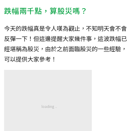
跌幅兩千點，算股災嗎？
今天的跌幅真是令人嘆為觀止，不知明天會不會
反彈一下！但這邊提醒大家幾件事，這波跌幅已
經堪稱為股災，由於之前面臨股災的一些經驗，
可以提供大家參考！