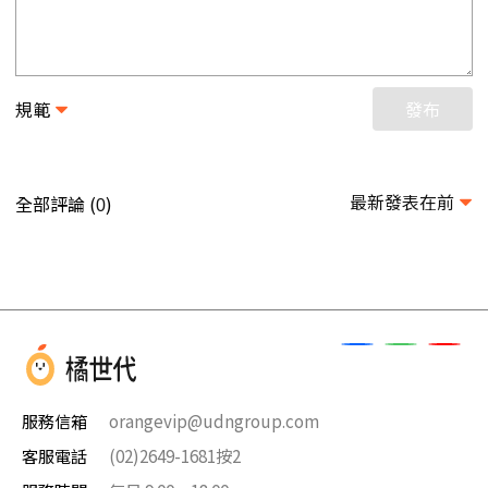
規範
發布
最新發表在前
全部評論 (
)
0
服務信箱
orangevip@udngroup.com
客服電話
(02)2649-1681按2