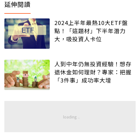
延伸閱讀
2024上半年最熱10大ETF盤
點！「這題材」下半年潛力
大，吸投資人卡位
人到中年仍無投資經驗！想存
退休金如何理財？專家：把握
「3件事」成功率大增