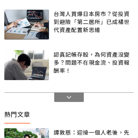
台灣人買爆日本房市？從投資
到避險「第二居所」已成橘世
代資產配置新思維
認真記帳存股，為何資產沒變
多？問題不在現金流、投資報
酬率！
熱門文章
譚敦慈：迎接一個人老後，先