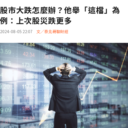
股市大跌怎麼辦？他舉「這檔」為
例：上次股災跌更多
2024-08-05 22:07
文／泰北哥聊財經