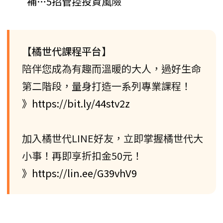
補…5招管控投資風險
【橘世代課程平台】
陪伴您成為有趣而溫暖的大人，過好生命
第二階段，量身打造一系列專業課程！
》https://bit.ly/44stv2z
加入橘世代LINE好友，立即掌握橘世代大
小事！再即享折扣金50元！
》https://lin.ee/G39vhV9