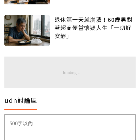
退休第一天就崩潰！60歲男對
著超商便當懷疑人生「一切好
安靜」
udn討論區