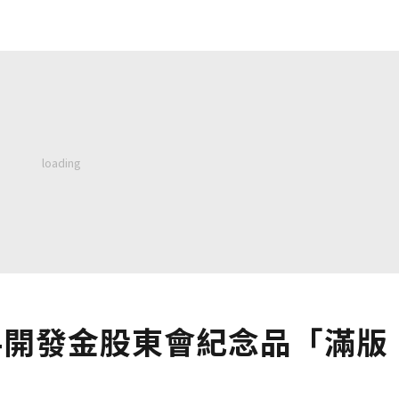
24開發金股東會紀念品「滿版