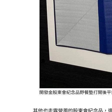
開發金股東會紀念品野餐墊打開後平
其他也走露營風的股東會紀念品，