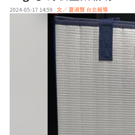
2024-05-17 14:59
文／ 夏淑賢 台北報導