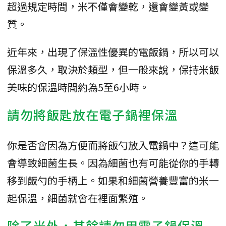
超過規定時間，米不僅會變乾，還會變黃或變
質。
近年來，出現了保溫性優異的電飯鍋，所以可以
保溫多久，取決於類型，但一般來說，保持米飯
美味的保溫時間約為5至6小時。
請勿將飯匙放在電子鍋裡保溫
你是否會因為方便而將飯勺放入電鍋中？這可能
會導致細菌生長。因為細菌也有可能從你的手轉
移到飯勺的手柄上。如果和細菌營養豐富的米一
起保溫，細菌就會在裡面繁殖。
除了米外，其餘請勿用電子鍋保溫