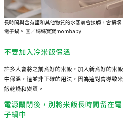
長時間與含有鹽和其他物質的水蒸氣會接觸，會損壞
電子鍋。 圖／媽媽寶寶mombaby
不要加入冷米飯保溫
許多人會將之前煮好的米飯，加入新煮好的米飯
中保溫，這並非正確的用法，因為這對會導致米
飯乾燥和變質。
電源關閉後，別將米飯長時間留在電
子鍋中