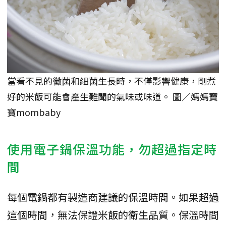
當看不見的黴菌和細菌生長時，不僅影響健康，剛煮
好的米飯可能會產生難聞的氣味或味道。 圖／媽媽寶
寶mombaby
使用電子鍋保溫功能，勿超過指定時
間
每個電鍋都有製造商建議的保溫時間。如果超過
這個時間，無法保證米飯的衛生品質。保溫時間