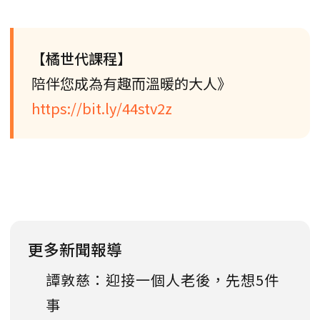
【橘世代課程】
陪伴您成為有趣而溫暖的大人》
https://bit.ly/44stv2z
更多新聞報導
譚敦慈：迎接一個人老後，先想5件
事