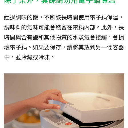
經過調味的飯，不應該長時間使用電子鍋保溫，
調味料的氣味可能會殘留在電鍋內部。此外，長
時間與含有鹽和其他物質的水蒸氣會接觸，會損
壞電子鍋。如果要保存，請將其放到另一個容器
中，並冷藏或冷凍。