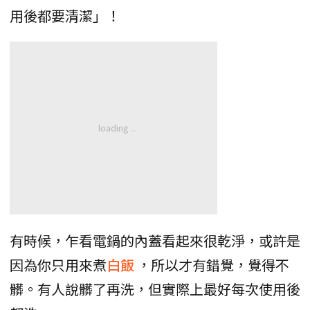
用後都要清潔」！
有時候，乍看電鍋的內蓋看起來很乾淨，或許是
因為你只用來煮
白飯
，所以才有錯覺，覺得不
髒。有人說髒了再洗，但實際上最好每次使用後