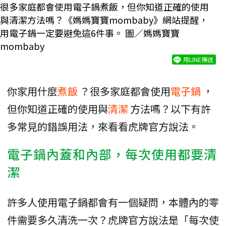
很多家庭都會使用電子鍋煮飯，但你知道正確的使用
與清潔方法嗎？《媽媽寶寶mombaby》網站提醒，
用電子鍋一定要避免這6件事。 圖／媽媽寶寶
mombaby
用LINE傳送
你家用什麼
煮飯
？很多家庭都會使用
電子鍋
，
但你知道正確的使用與
清潔
方法嗎？以下有許
多常見的錯誤用法，來看看虎牌官方說法。
電子鍋內蓋和內部，每次使用都要清
潔
許多人使用電子鍋都會有一個疑問，本體內的零
件需要多久清洗一次？虎牌官方說法是「每次使