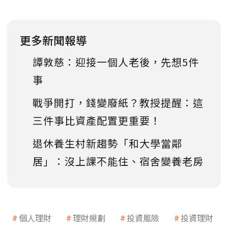
更多新聞報導
譚敦慈：迎接一個人老後，先想5件
事
戰爭開打，錢變廢紙？教授提醒：這
三件事比資產配置更重要！
退休養生村新趨勢「和大學當鄰
居」：沒上課不能住、宿舍變養老房
個人理財
理財規劃
投資風險
投資理財