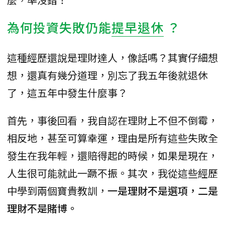
為何投資失敗仍能
提早退休
？
這種經歷還說是理財達人，像話嗎？其實仔細想
想，還真有幾分道理，別忘了我五年後就退休
了，這五年中發生什麼事？
首先，事後回看，我自認在理財上不但不倒霉，
相反地，甚至可算幸運，理由是所有這些失敗全
發生在我年輕，還賠得起的時候，如果是現在，
人生很可能就此一蹶不振。其次，我從這些經歷
中學到兩個寶貴教訓，
一是理財不是選項，二是
理財不是賭博。