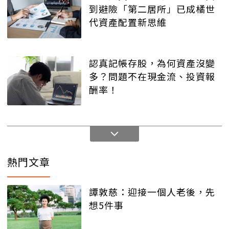
到避險「第二居所」已成橘世
代資產配置新思維
認真記帳存股，為何資產沒變
多？問題不在現金流、投資報
酬率！
熱門文章
譚敦慈：迎接一個人老後，先
想5件事