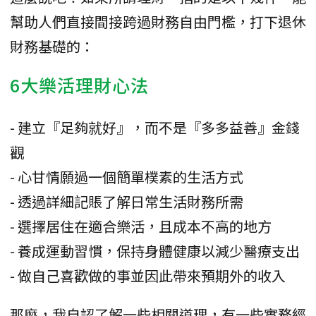
幫助人們直接間接跨過財務自由門檻，打下退休
財務基礎的：
6大樂活理財心法
- 建立『足夠就好』，而不是『多多益善』金錢
觀
- 心甘情願過一個簡單樸素的生活方式
- 透過詳細記賬了解日常生活財務所需
- 選擇居住在適合樂活，且成本不高的地方
- 養成運動習慣，保持身體健康以減少醫療支出
- 做自己喜歡做的事並因此帶來預期外的收入
那麼，我自認了解一些相關道理，有一些實務經