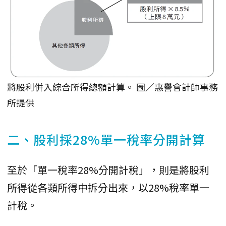
將股利併入綜合所得總額計算。 圖／惠譽會計師事務
所提供
二、股利採28%單一稅率分開計算
至於「單一稅率28%分開計稅」，則是將股利
所得從各類所得中拆分出來，以28%稅率單一
計稅。