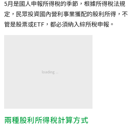
5月是國人申報所得稅的季節，根據所得稅法規
定，民眾投資國內營利事業獲配的股利所得，不
管是股票或ETF，都必須納入綜所稅申報。
兩種股利所得稅計算方式