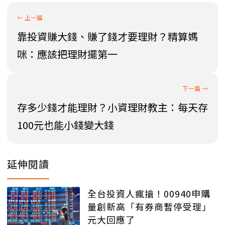
靠投資賺大錢、賺了錢才要理財？精算媽
咪：應該把理財擺第一
存多少錢才能理財？小資理財教主：每天存
100元也能小錢變大錢
延伸閱讀
全台投資人瘋搶！00940申購
量創新高「有券商暫停受理」
元大回應了