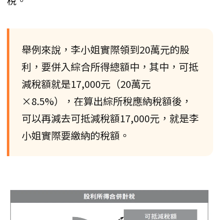
稅。
舉例來說，李小姐實際領到20萬元的股
利，要併入綜合所得總額中，其中，可抵
減稅額就是17,000元（20萬元
×8.5%），在算出綜所稅應納稅額後，
可以再減去可抵減稅額17,000元，就是李
小姐實際要繳納的稅額。