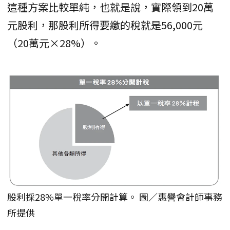
這種方案比較單純，也就是說，實際領到20萬
元股利，那股利所得要繳的稅就是56,000元
（20萬元×28%）。
股利採28%單一稅率分開計算。 圖／惠譽會計師事務
所提供