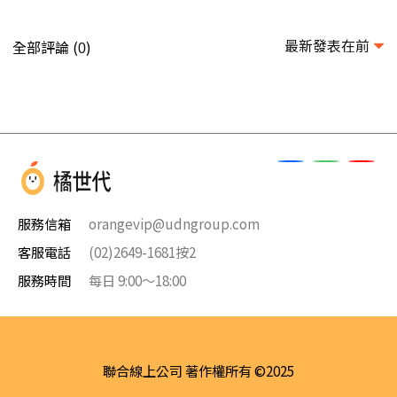
最新發表在前
全部評論 (
)
0
服務信箱
orangevip@udngroup.com
客服電話
(02)2649-1681按2
服務時間
每日 9:00～18:00
聯合線上公司 著作權所有 ©2025