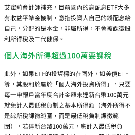
艾蜜莉會計師補充，目前國內的高配息ETF大多
有收益平準金機制，意指投資人自己的錢配息給
自己，分配的是本金，非屬所得，不會被課徵股
利所得稅及二代健保。
個人海外所得超過100萬要課稅
此外，如果ETF的投資標的在國外，如美債ETF
等，其股利於屬於「個人海外投資所得」，只要
每一申報戶當年度合計金額未達新台幣100萬元
就免計入最低稅負制之基本所得額（海外所得不
是綜所稅課徵範圍，而是最低稅負制課徵範
圍），若達新台幣100萬元，應計入最低稅負