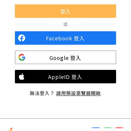
或
Facebook 登入
Google 登入
AppleID 登入
無法登入？
請用預設瀏覽器開啟