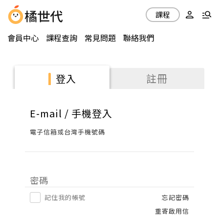
課程
會員中心
課程查詢
常見問題
聯絡我們
註冊
登入
E-mail / 手機登入
電子信箱或台灣手機號碼
密碼
記住我的帳號
忘記密碼
重寄啟用信