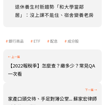
退休養生村新趨勢「和大學當鄰
居」：沒上課不能住、宿舍變養老房
銀行商品
ETF
配息
成分股
【2022報稅季】怎麼查？繳多少？常見QA
一次看
家產口頭交待、手足對簿公堂... 蘇家宏律師