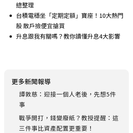
總整理
台積電穩坐「定期定額」寶座！10大熱門
股 散戶撿便宜搶買
升息跟我有關嗎？教你讀懂升息4大影響
更多新聞報導
譚敦慈：迎接一個人老後，先想5件
事
戰爭開打，錢變廢紙？教授提醒：這
三件事比資產配置更重要！