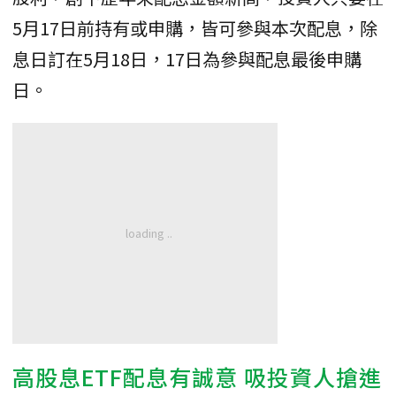
5月17日前持有或申購，皆可參與本次配息，除
息日訂在5月18日，17日為參與配息最後申購
日。
高股息ETF配息有誠意 吸投資人搶進