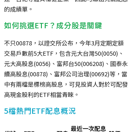
的成績單。
如何挑選ETF？成分股是關鍵
不只00878，以證交所公布，今年3月定期定額
交易戶數前5大ETF，包含元大台灣50(0050)、
元大高股息(0056)、富邦台50(006208)、國泰永
續高股息(00878)、富邦公司治理(00692)等，當
中有兩檔是標榜高股息，可見投資人對於可配發
高現金股利的ETF相當青睞。
5檔熱門ETF配息概況
最近一次配息