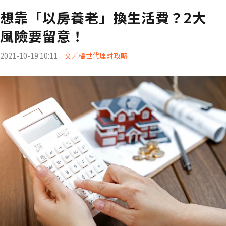
想靠「以房養老」換生活費？2大
風險要留意！
2021-10-19 10:11
文／橘世代理財攻略