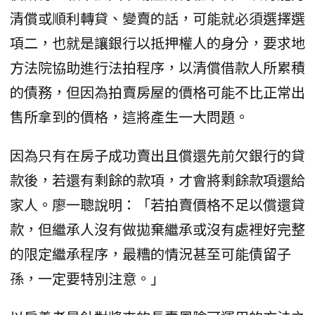
清償或順利轉貸、變賣的話，可能就必須選擇選
項二，也就是讓銀行以抵押權人的身分，要求地
方法院協助進行法拍程序，以清償借款人所累積
的債務，但因為拍賣房屋的價格可能不比正常出
售所拿到的價格，這將產生一大問題。
因為只有在房子成功賣出且償還先前欠銀行的貸
款後，若還有剩餘的款項，才會將剩餘款項還給
家人。廖一聰說明：「若拍賣價格不足以償還貸
款，但繼承人沒有做拋棄繼承或沒有處裡好完整
的限定繼承程序，最糟的情況甚至可能債留子
孫，一定要特別注意。」