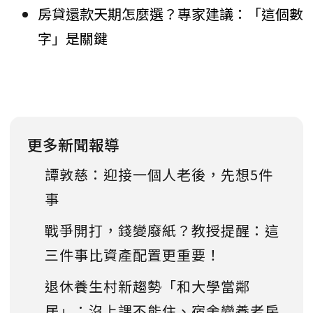
房貸還款天期怎麼選？專家建議：「這個數
字」是關鍵
更多新聞報導
譚敦慈：迎接一個人老後，先想5件
事
戰爭開打，錢變廢紙？教授提醒：這
三件事比資產配置更重要！
退休養生村新趨勢「和大學當鄰
居」：沒上課不能住、宿舍變養老房