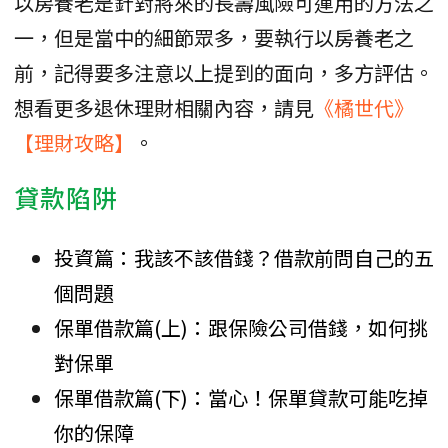
以房養老是針對將來的長壽風險可運用的方法之
一，但是當中的細節眾多，要執行以房養老之
前，記得要多注意以上提到的面向，多方評估。
想看更多退休理財相關內容，請見
《橘世代》
【理財攻略】
。
貸款陷阱
投資篇：我該不該借錢？借款前問自己的五
個問題
保單借款篇(上)：跟保險公司借錢，如何挑
對保單
保單借款篇(下)：當心！保單貸款可能吃掉
你的保障