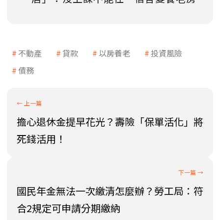
不動產
貸款
以房養老
投資風險
債務
擔心退休金提早花光？壽險「保單活化」將
死錢活用！
國民年金無法一次繳清怎麼辦？勞工局：符
合2規定可申請分期繳納