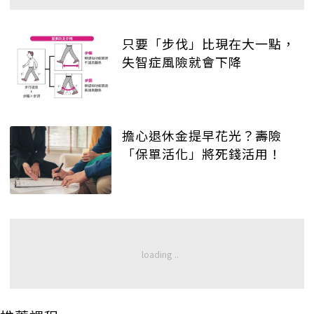
只要「步伐」比現在大一點，
失智症風險就會下降
擔心退休金提早花光？壽險
「保單活化」將死錢活用！