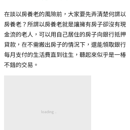
在談以房養老的風險前，大家要先弄清楚何謂以
房養老？所謂以房養老就是讓擁有房子卻沒有現
金流的老人，可以用自己居住的房子向銀行抵押
貸款，在不需搬出房子的情況下，還能領取銀行
每月支付的生活費直到往生，聽起來似乎是一椿
不錯的交易。