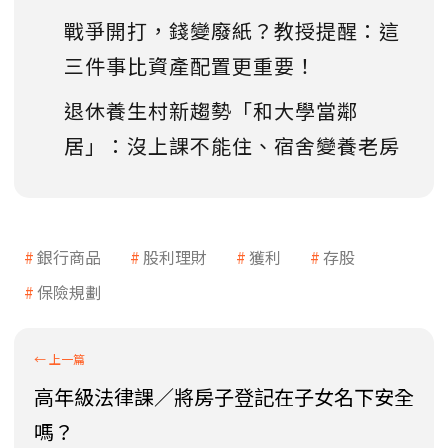
戰爭開打，錢變廢紙？教授提醒：這
三件事比資產配置更重要！
退休養生村新趨勢「和大學當鄰
居」：沒上課不能住、宿舍變養老房
銀行商品
股利理財
獲利
存股
保險規劃
高年級法律課／將房子登記在子女名下安全
嗎？