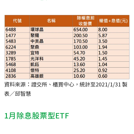
資料來源：證交所、櫃買中心，統計至2021/1/31 製
表／邱智慧
1月除息股票型ETF