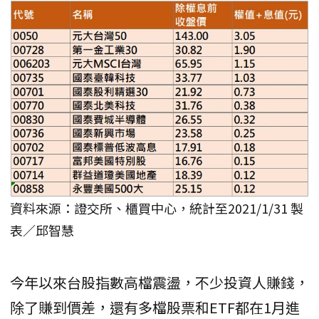
資料來源：證交所、櫃買中心，統計至2021/1/31 製
表／邱智慧
今年以來台股指數高檔震盪，不少投資人賺錢，
除了賺到價差，還有多檔股票和ETF都在1月進