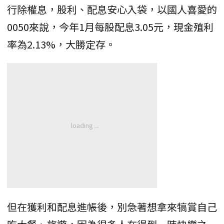
行除權息，股利、配息安心入袋，以國人喜愛的
0050來說，今年1月每股配息3.05元，現金殖利
率為2.13%，大勝定存。
但在獲利和配息進帳後，別急著想拿來犒賞自己