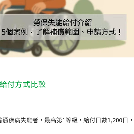
能給付方式比較
通疾病失能者，最高第1等級，給付日數1,200日，