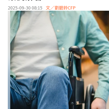
2025-09-30 08:15
文／劉碧鈴CFP