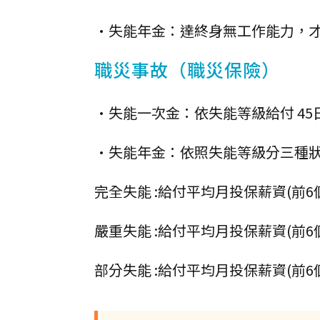
•失能年金：達終身無工作能力，
職災事故（職災保險）
•失能一次金：依失能等級給付 45日
•失能年金：依照失能等級分三種
完全失能 :給付平均月投保薪資(前6個
嚴重失能 :給付平均月投保薪資(前6個
部分失能 :給付平均月投保薪資(前6個