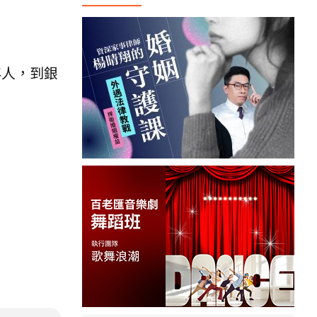
年人，到銀