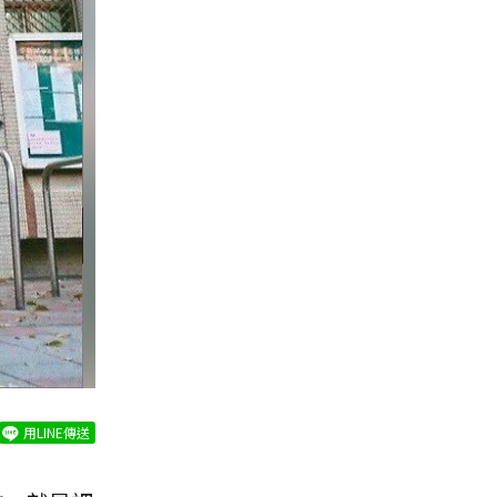
用LINE傳送