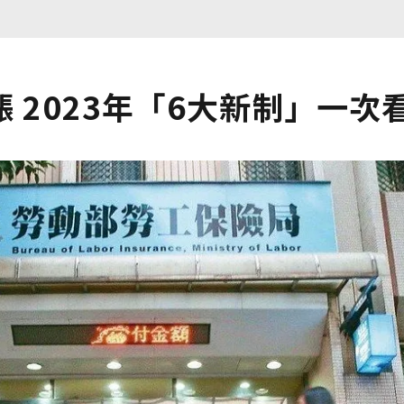
 2023年「6大新制」一次