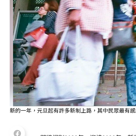
新的一年，元旦起有許多新制上路，其中民眾最有感