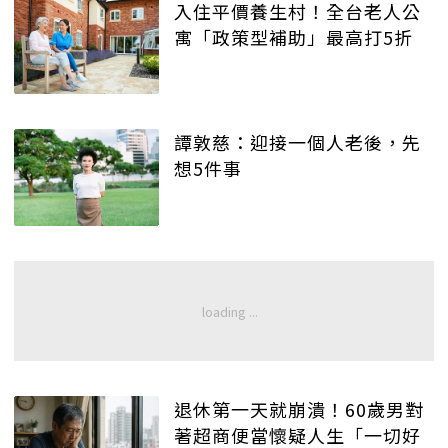
入住平價養生村！全台老人公
寓「政策型補助」最高打5折
譚敦慈：迎接一個人老後，先
想5件事
退休第一天就崩潰！60歲男對
著超商便當懷疑人生「一切好