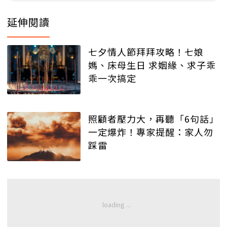
延伸閱讀
七夕情人節拜拜攻略！七娘
媽、床母生日 求姻緣、求子乖
乖一次搞定
照顧者壓力大，再聽「6句話」
一定爆炸！專家提醒：家人勿
踩雷