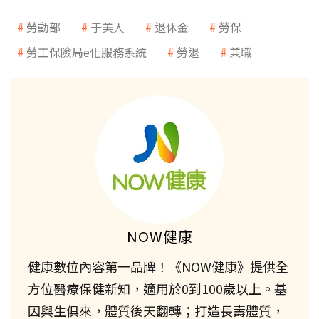
勞動部
于美人
退休金
勞保
勞工保險局e化服務系統
勞退
兼職
NOW健康
健康數位內容第一品牌！《NOW健康》提供全
方位醫療保健新知，適用於0到100歲以上。基
因與生俱來，體質後天翻轉；打造長壽體質，