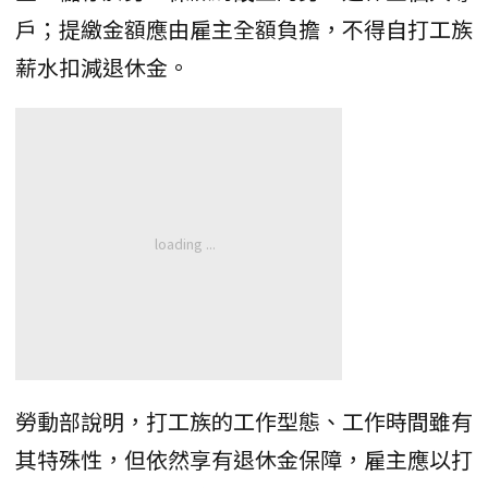
戶；提繳金額應由雇主全額負擔，不得自打工族
薪水扣減退休金。
勞動部說明，打工族的工作型態、工作時間雖有
其特殊性，但依然享有退休金保障，雇主應以打