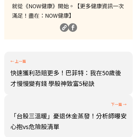
就從《NOW健康》開始。【更多健康資訊一次
滿足！盡在：NOW健康】
快速獲利恐賠更多！巴菲特：我在50歲後
才慢慢變有錢 學股神致富5秘訣
「台股三溫暖」憂退休金蒸發！分析師曝安
心抱vs危險股清單