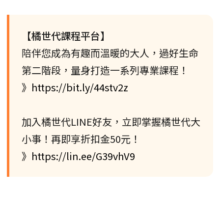
【橘世代課程平台】
陪伴您成為有趣而溫暖的大人，過好生命
第二階段，量身打造一系列專業課程！
》https://bit.ly/44stv2z
加入橘世代LINE好友，立即掌握橘世代大
小事！再即享折扣金50元！
》https://lin.ee/G39vhV9