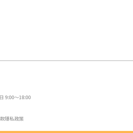
 9:00～18:00
款
隱私政策