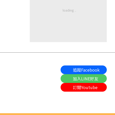
追蹤Facebook
加入LINE好友
訂閱Youtube