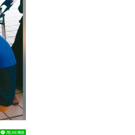
用LINE傳送