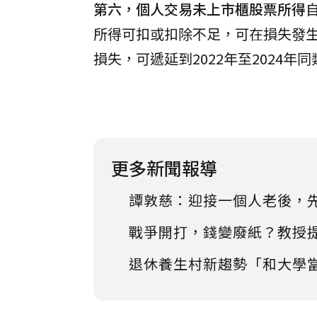
第六，個人交易未上市櫃股票所得
所得可扣或扣除不足，可在損失發生
損失，可遞延到2022年至2024年
更多新聞報導
譚敦慈：迎接一個人老後，
戰爭開打，錢變廢紙？教授
退休養生村新趨勢「和大學