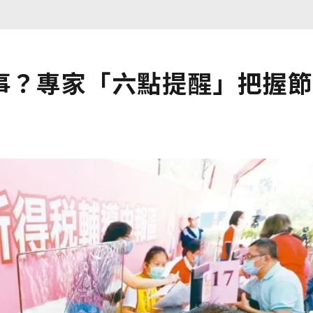
事？專家「六點提醒」把握節