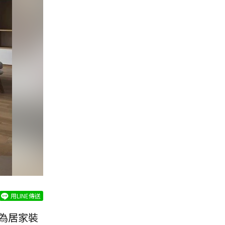
用LINE傳送
為居家裝