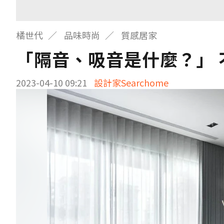
橘世代
品味時尚
質感居家
「隔音、吸音是什麼？」
2023-04-10 09:21
設計家Searchome