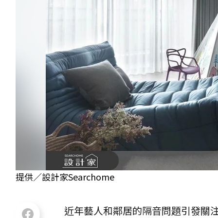
提供／設計家Searchome
近年藝人和鄰居的隔音問題引發關