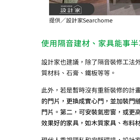
提供／設計家Searchome
使用隔音建材、家具能事半
設計家也建議，除了隔音裝修工法
質材料、石膏、鐵板等等。
此外，若是暫時沒有重新裝修的計
的門片，更換成實心門，並加裝門
門片。第二，可安裝氣密窗，或更
效果好的家具，如木質家具、布料
現代人重視隱私和安靜環境，設計