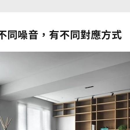
 不同噪音，有不同對應方式