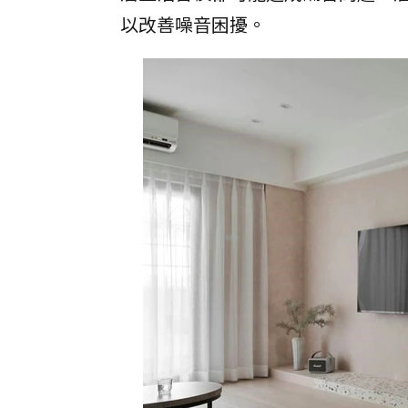
以改善噪音困擾。