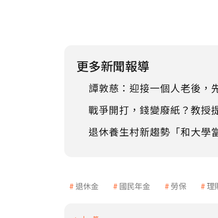
更多新聞報導
譚敦慈：迎接一個人老後，
戰爭開打，錢變廢紙？教授
退休養生村新趨勢「和大學
退休金
國民年金
勞保
理