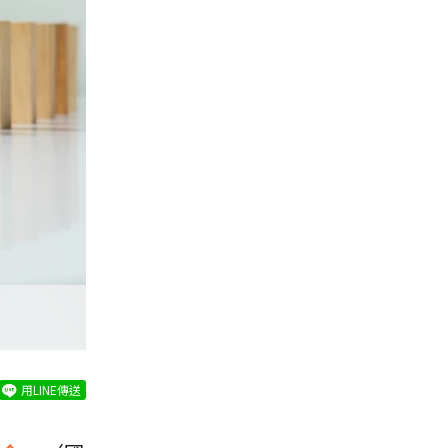
用LINE傳送