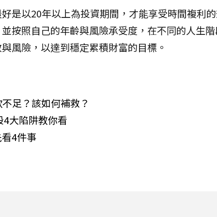
好是以20年以上為投資期間，才能享受時間複利的
，並按照自己的年齡與風險承受度，在不同的人生階
效與風險，以達到穩定累積財富的目標。
存款不足？該如何補救？
股4大陷阱教你看
看4件事