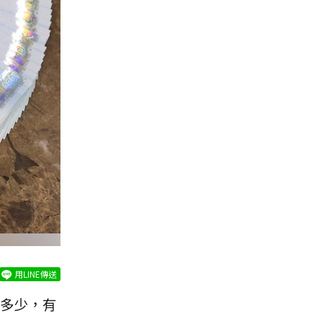
用LINE傳送
多少，有