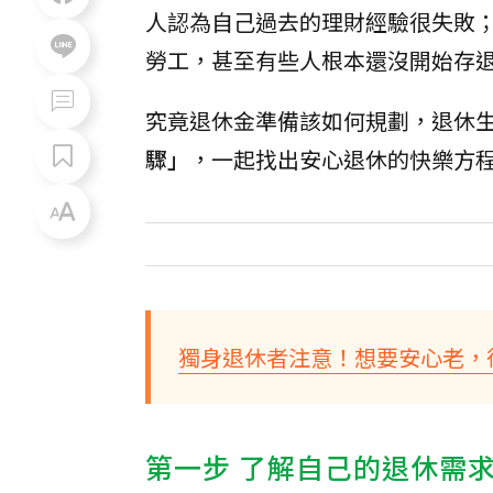
人認為自己過去的理財經驗很失敗
勞工，甚至有些人根本還沒開始存
究竟退休金準備該如何規劃，退休
驟」
，一起找出安心退休的快樂方
獨身退休者注意！想要安心老，
第一步 了解自己的退休需