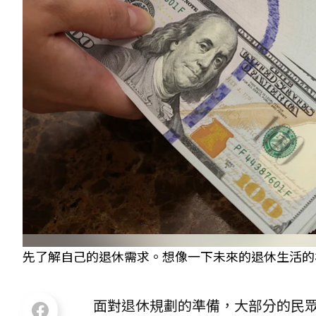
先了解自己的退休需求。想像一下未來的退休生活的
面對退休規劃的準備，大部分的民