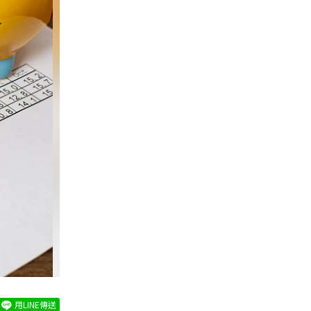
用LINE傳送