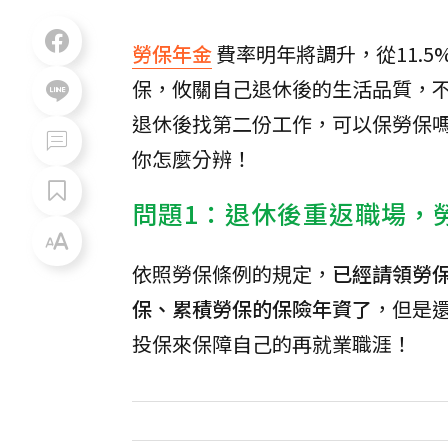
勞保年金
費率明年將調升，從11.5
保，攸關自己退休後的生活品質，
退休後找第二份工作，可以保勞保
你怎麼分辨！
問題1：退休後重返職場，
依照勞保條例的規定，
已經請領勞
保、累積勞保的保險年資了
，但是
投保來保障自己的再就業職涯！