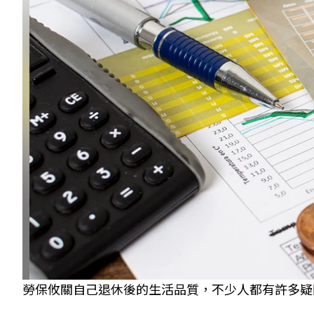
勞保攸關自己退休後的生活品質，不少人都有許多疑問。 