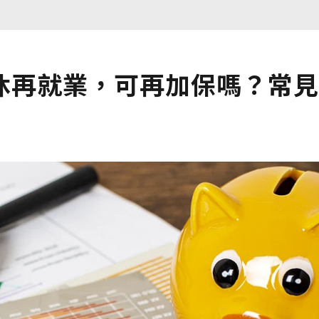
休再就業，可再加保嗎？常見