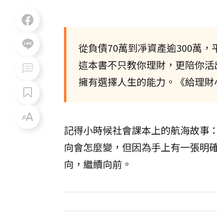
從負債70萬到凈資產逾300萬
這本書不只教你理財，更陪你活
擁有選擇人生的能力。《給理財
記得小時候社會課本上的航海故事
向會怎麼變，但因為手上有一張明
向，繼續向前。