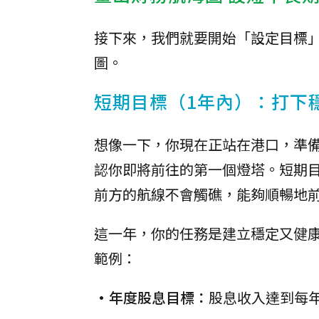
接下來，我們就要開始「設定目標
圖。
短期目標（1年內）：打下
想像一下，你現在正站在港口，準
認你即將前往的第一個燈塔。短期
前方的航線不會觸礁，能夠順暢地
這一年，你的任務是建立穩定又健康
範例：
•年度股息目標：
股息收入達到每年