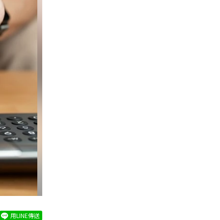
用LINE傳送