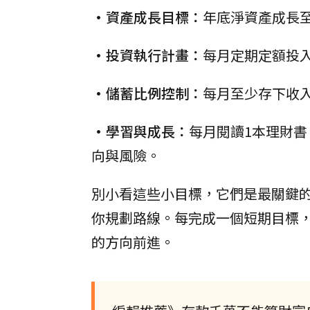
•資產成長目標：
年底淨資產成長至
•投資執行計畫：
每月定期定額投入
•儲蓄比例控制：
每月至少存下收
•學習與成長：
每月閱讀1本理財
向與風險。
別小看這些小目標，它們是最關鍵
你規劃路線。每完成一個短期目標
的方向前進。