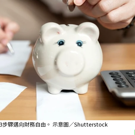
邁向財務自由。 示意圖／Shutterstock