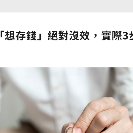
「想存錢」絕對沒效，實際3