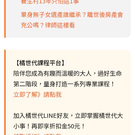
養生村13年只怕這1事
單身無子女遺產誰繼承？離世後房產會
充公嗎？律師這樣看
【橘世代課程平台】
陪伴您成為有趣而溫暖的大人，過好生命
第二階段，量身打造一系列專業課程！
立即了解》請點我
加入橘世代LINE好友，立即掌握橘世代大
小事！再即享折扣金50元！