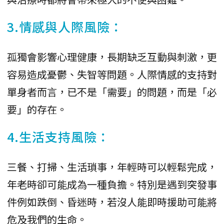
3.情感與人際風險：
孤獨會影響心理健康，長期缺乏互動與刺激，更
容易造成憂鬱、失智等問題。人際情感的支持對
單身者而言，已不是「需要」的問題，而是「必
要」的存在。
4.生活支持風險：
三餐、打掃、生活瑣事，年輕時可以輕鬆完成，
年老時卻可能成為一種負擔。特別是遇到突發事
件例如跌倒、昏迷時，若沒人能即時援助可能將
危及我們的生命。