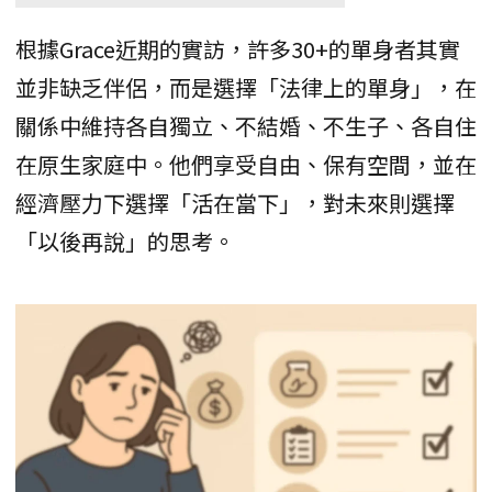
根據Grace近期的實訪，許多30+的單身者其實
並非缺乏伴侶，而是選擇「法律上的單身」，在
關係中維持各自獨立、不結婚、不生子、各自住
在原生家庭中。他們享受自由、保有空間，並在
經濟壓力下選擇「活在當下」，對未來則選擇
「以後再說」的思考。