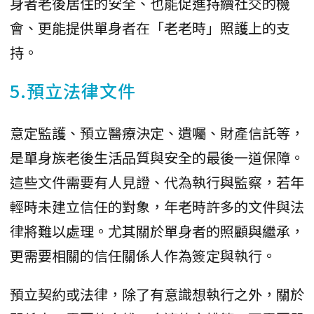
身者老後居住的安全、也能促進持續社交的機
會、更能提供單身者在「老老時」照護上的支
持。
5.預立法律文件
意定監護、預立醫療決定、遺囑、財產信託等，
是單身族老後生活品質與安全的最後一道保障。
這些文件需要有人見證、代為執行與監察，若年
輕時未建立信任的對象，年老時許多的文件與法
律將難以處理。尤其關於單身者的照顧與繼承，
更需要相關的信任關係人作為簽定與執行。
預立契約或法律，除了有意識想執行之外，關於