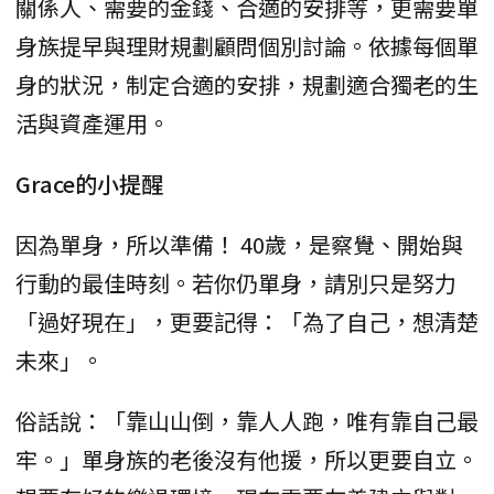
關係人、需要的金錢、合適的安排等，更需要單
身族提早與理財規劃顧問個別討論。依據每個單
身的狀況，制定合適的安排，規劃適合獨老的生
活與資產運用。
Grace的小提醒
因為單身，所以準備！ 40歲，是察覺、開始與
行動的最佳時刻。若你仍單身，請別只是努力
「過好現在」，更要記得：「為了自己，想清楚
未來」。
俗話說：「靠山山倒，靠人人跑，唯有靠自己最
牢。」單身族的老後沒有他援，所以更要自立。