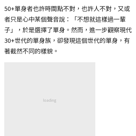
50+單身者也許時間點不對，也許人不對，又或
者只是心中某個聲音說：「不想就這樣過一輩
子」，於是選擇了單身。然而，進一步觀察現代
30+世代的單身族，卻發現這個世代的單身，有
著截然不同的樣貌。