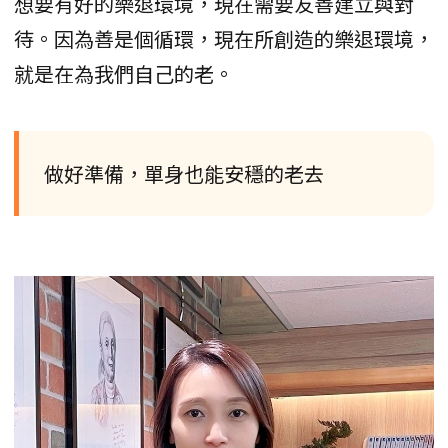
想要有好的樂退環境，現在需要友善建立與對
待。因為善是個循環，現在所創造的樂退環境，
就是在為我們自己的老。
做好準備，單身也能安穩的老去