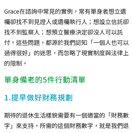
Grace在諮詢中常見的實例，常有單身者想立遺
囑卻找不到見證人或遺囑執行人；想設立信託卻
找不到監察人；想預立醫療決定卻沒人可以託
付。這些問題，都源於我們認知「一個人也可以
過得很好」的迷思，而忽略了現實制度與法律上
的限制。
單身備老的5件行動清單
1.提早做好財務規劃
期待的退休生活樣貌需要有一個適當的「財務數
字」來支持，所需的這個財務數字，就是我們退