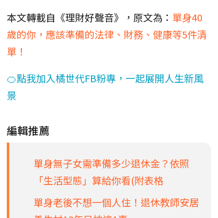
本文轉載自《理財好聲音》，原文為：
單身40
歲的你，應該準備的法律、財務、健康等5件清
單！
🍊點我加入橘世代FB粉專，一起展開人生新風
景
編輯推薦
單身無子女需準備多少退休金？依照
「生活型態」算給你看(附表格
單身老後不想一個人住！退休教師安居