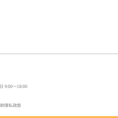
 9:00～18:00
款
隱私政策