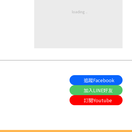
追蹤Facebook
加入LINE好友
訂閱Youtube