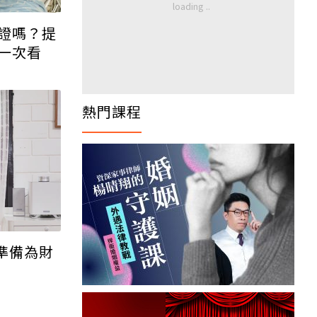
證嗎？提
一次看
熱門課程