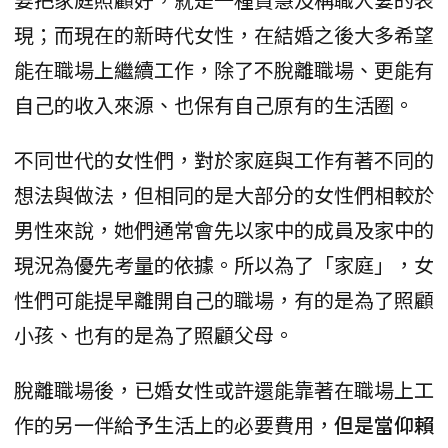
現；而現在的新時代女性，在結婚之後大多希望
能在職場上繼續工作，除了不脫離職場、更能有
自己的收入來源、也保有自己原有的生活圈。
不同世代的女性們，對於家庭與工作有著不同的
想法與做法，但相同的是大部分的女性們相較於
男性來說，她們通常會先以家中的成員及家中的
現況為優先考量的依據。所以為了「家庭」，女
性們可能提早離開自己的職場，有的是為了照顧
小孩、也有的是為了照顧父母。
脫離職場後，已婚女性或許還能靠著在職場上工
作的另一伴給予生活上的必要費用，
但是當仰賴