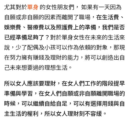
尤其對於
單身
的女性朋友們， 如果有一天因為
自願或非自願的因素而離開了職場，
在生活費、
娛樂費、醫療費以及照護費上的準備，我們是否
已經準備足夠了？
對於單身女性在未來的生活來
說，少了配偶及小孩可以作為依賴的對象，那現
在努力擁有賺錢及理財的能力，將可以創造出自
己未來想要過的理想生活。
所以女人應該要理財，在女人們工作的階段提早
準備與學習，在女人們自願或非自願離開職場的
時候，可以繼續自給自足，可以有選擇用錢與自
主生活的權利，所以女人理財刻不容緩。