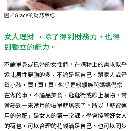
圖／Grace的財務筆記
女人理財 ，除了得到財務力，也得
到獨立的能力。
不論單身或已婚的女性們，在購物上的需求似乎
遠比男性要強的多，不論是幫自己、幫家人或是
幫小孩，買 ! 買 ! 買 ! 似乎是粉領族與媽媽們常
在做的事，不論品美食、逛逛街或線上購物，常
常熱勁一來當月的帳單就爆表了。所以
「薪資運
用的分配」是女人的第一堂課，學會控管好女人
的荷包，可以合理的花錢滿足自己、也可以同步