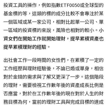
投資工具的操作，例如指數ETF0050或全球型的
基金標的等，這類的標的成分比較不會專注於某
一個區域或某一家公司，相對比起單一公司、單
一區域的投資標的來說，風險也相對的較小。
小
資女們在開始工作就開始理財，提早累積資產也
提早累積理財的經驗
。
出社會工作一段時間的女性們，在累積了一定的
工作經歷與理財經驗後，不論已婚或單身，相信
對於金錢的需求與了解又更深了一步。這個階段
的理財，需要檢視工作數年後的資產成長比例是
否應當，對於在工作數年後的現在對於人生的財
務目標為何，當前的理財工具與完成目標的達成