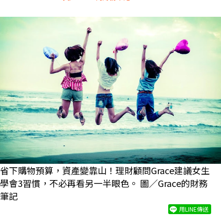
省下購物預算，資產變靠山！理財顧問Grace建議女生
學會3習慣，不必再看另一半眼色。 圖／Grace的財務
筆記
用LINE傳送