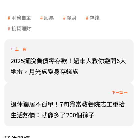
財務自主
股票
單身
存錢
投資理財
2025擺脫負債零存款！過來人教你避開6大
地雷，月光族變身存錢族
退休獨居不孤單！7旬翁當教養院志工重拾
生活熱情：就像多了200個孫子