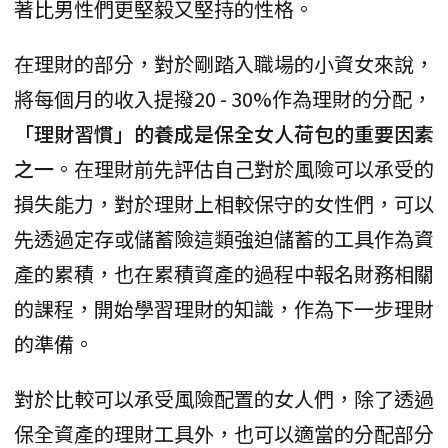
著比男性們更堅毅又堅持的性格。
在理財的部分，對於剛踏入職場的小資女來說，
將每個月的收入提撥20 - 30%作為理財的分配，
「理財習慣」的養成是保全女人荷包的重要因素
之一
。在理財前先評估自己對於風險可以承受的
損失能力，對於理財上相較保守的女性們，可以
先透過定存或儲蓄險這類強迫儲蓄的工具作為資
產的累積，也在累積資產的過程中報名財務相關
的課程，開始學習理財的知識，作為下一步理財
的準備。
對於比較可以承受風險配置的女人們，除了透過
保全資產的理財工具外，也可以適當的分配部分