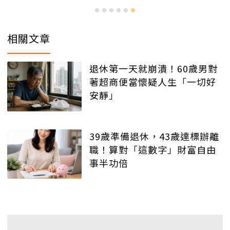
相關文章
退休第一天就崩潰！60歲男對
著超商便當懷疑人生「一切好
安靜」
39歲準備退休，43歲達標辦離
職！算對「這數字」財富自由
事半功倍