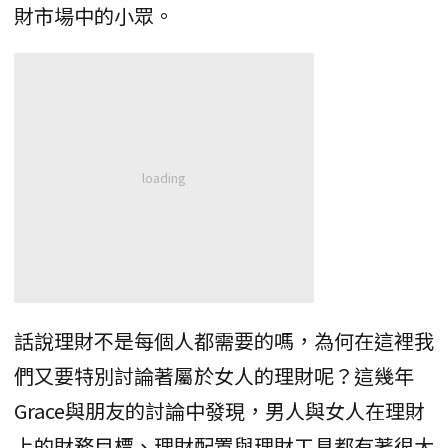
財市場中的小眾。
話說理財不是每個人都需要的嗎，為何在這裡我
們又要特別討論著屬於女人的理財呢？這幾年
Grace與朋友的討論中發現，男人與女人在理財
上的財務目標、理財配置與理財工具都有著很大