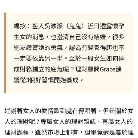
編按：藝人吳映潔（鬼鬼）近日透露懷孕
生女的消息，也澄清自己沒有結婚，很多
網友讚賞她的勇氣，認為有錢養得起也不
一定要依靠另一半。至於一般女生如何達
成財務獨立的底氣呢？理財顧問Grace建
議從3個好習慣開始養成。
述說著女人的愛情歌到處在傳唱著，但是關於女
人的理財呢 ? 專屬女人的理財雜誌、專屬女人的
理財課程，雖然市場上都有，但畢竟還是屬於理