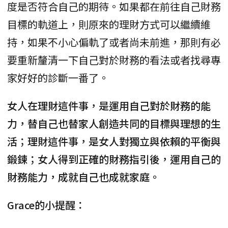
度是否符合自己的期待。如果都在前往自己財務
目標的軌道上，則原來的理財方式可以繼續維
持，如果不小心偏軌了或者尚未前進，那則有必
要重新釐清一下自己對於財務的看法或者找尋專
家好好的診斷一番了。
女人在理財這件事，是運用自己對於財務的能
力，替自己也替家人創造共同的目標與理想的生
活；理財這件事，是女人對獨立與依賴的平衡與
鍛鍊；女人得到正確的財務指引後，運用自己的
財務能力，成就自己也成就家庭。
Grace的小提醒：