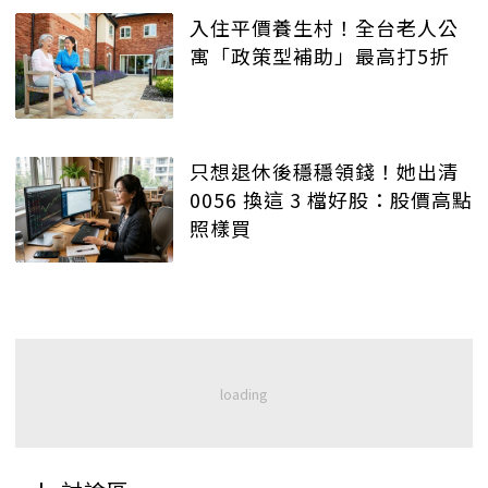
入住平價養生村！全台老人公
寓「政策型補助」最高打5折
只想退休後穩穩領錢！她出清
0056 換這 3 檔好股：股價高點
照樣買