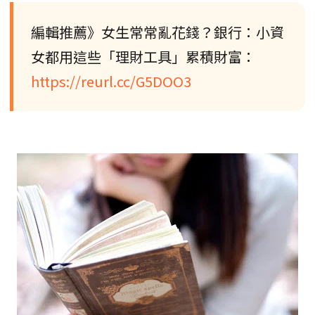
編輯推薦》女生常常亂花錢？銀行：小資
女都用這些「理財工具」累積財富：
https://reurl.cc/G5DOO3