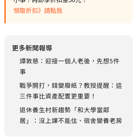
領取折扣》請點我
更多新聞報導
譚敦慈：迎接一個人老後，先想5件
事
戰爭開打，錢變廢紙？教授提醒：這
三件事比資產配置更重要！
退休養生村新趨勢「和大學當鄰
居」：沒上課不能住、宿舍變養老房