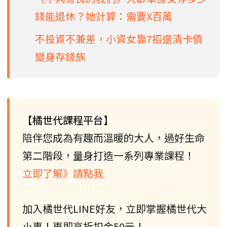
錢能退休？她計算：需要X百萬
不投資不兼差，小資女靠7招還清卡債
變身存錢族
【橘世代課程平台】
陪伴您成為有趣而溫暖的大人，過好生命
第二階段，量身打造一系列專業課程！
立即了解》請點我
加入橘世代LINE好友，立即掌握橘世代大
小事！再即享折扣金50元！