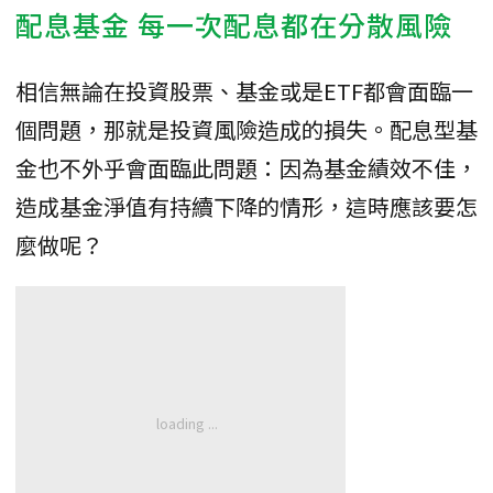
配息基金 每一次配息都在分散風險
相信無論在投資股票、基金或是ETF都會面臨一
個問題，那就是投資風險造成的損失。配息型基
金也不外乎會面臨此問題：因為基金績效不佳，
造成基金淨值有持續下降的情形，這時應該要怎
麼做呢？