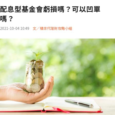
配息型基金會虧損嗎？可以凹單
嗎？
2021-10-04 10:49
文／橘世代理財攻略小組