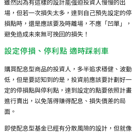
雖然因為有這樣的設計能強迫投資人慢慢的出
場，但若一次損失太多，達到自己預先設定的停
損點時，還是應該要及時離場，不應「凹單」，
避免造成未來無可挽回的損失！
設定停損、停利點 適時踩剎車
購買配息型商品的投資人，多半追求穩健、波動
低，但是要認知到的是，投資前應該要計劃好一
定的停損點與停利點，達到設定的點要依照計畫
進行賣出，以免落得賺得配息、損失價差的局
面。
即使配息型基金已經有分散風險的設計，但就像