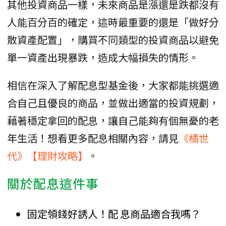
其他投資商品一樣，未來商品是漲還是跌都沒有
人能百分百的確定，這時最重要的還是「做好分
散資產配置」，購買不同類型的投資商品以避免
單一資產出現暴跌，造成大幅損失的情形。
相信在深入了解配息型基金後，大家都能挑選適
合自己且優良的商品，並做出適當的投資規劃，
藉著穩定拿回的配息，讓自己能夠有個無憂的老
年生活！想看更多配息相關內容，請見
《橘世
代》【理財攻略】
。
關於配息這件事
固定領錢好誘人！配 息商品適合我嗎？