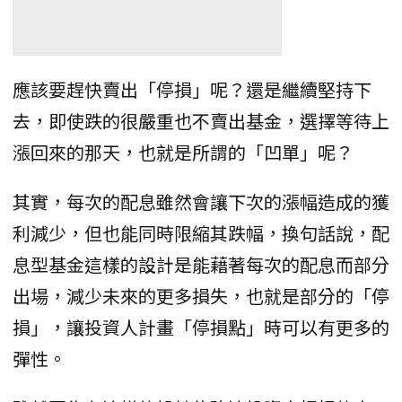
應該要趕快賣出「停損」呢？還是繼續堅持下
去，即使跌的很嚴重也不賣出基金，選擇等待上
漲回來的那天，也就是所謂的「凹單」呢？
其實，每次的配息雖然會讓下次的漲幅造成的獲
利減少，但也能同時限縮其跌幅，換句話說，配
息型基金這樣的設計是能藉著每次的配息而部分
出場，減少未來的更多損失，也就是部分的「停
損」，讓投資人計畫「停損點」時可以有更多的
彈性。