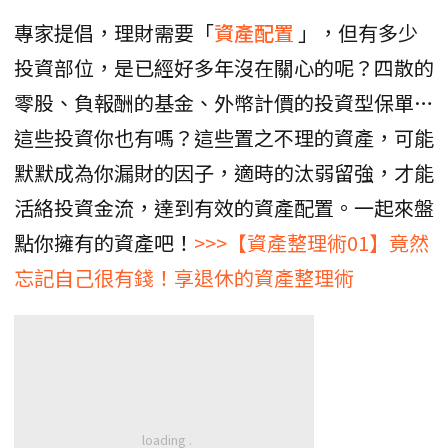
專家提倡，理財需要「
資產配置
」，但有多少
投資部位，是已經好多年沒在關心的呢？四散的
零股、負報酬的基金、外幣計價的投資型保單…
這些投資你也有嗎？這些置之不理的資產，可能
默默成為你漏財的因子，適時的汰弱留強，才能
活絡投資金流，達到有效的資產配置。一起來盤
點你擁有的資產吧！
>>>【資產整理術01】竟然
忘記自己很有錢！享退休的資產整理術