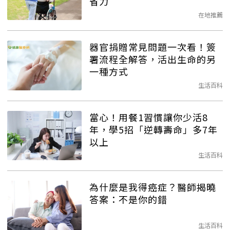
省力
在地推薦
器官捐贈常見問題一次看！簽
署流程全解答，活出生命的另
一種方式
生活百科
當心！用餐1習慣讓你少活8
年，學5招「逆轉壽命」多7年
以上
生活百科
為什麼是我得癌症？醫師揭曉
答案：不是你的錯
生活百科