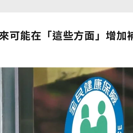
未來可能在「這些方面」增加