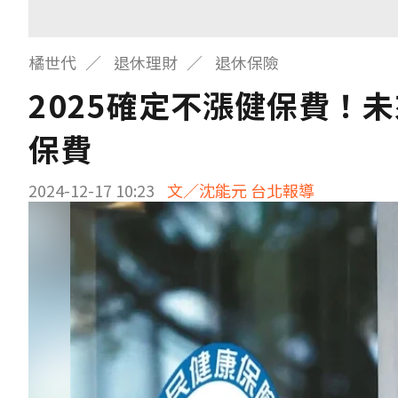
橘世代
退休理財
退休保險
2025確定不漲健保費！
保費
2024-12-17 10:23
文／沈能元 台北報導