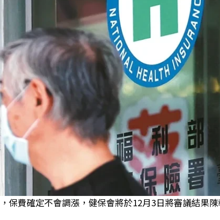
，保費確定不會調漲，健保會將於12月3日將審議結果陳