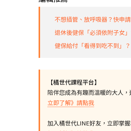
不想插管、放呼吸器？快申請
退休後健保「必須依附子女」
健保給付「看得到吃不到」？
【橘世代課程平台】
陪伴您成為有趣而溫暖的大人，
立即了解》請點我
加入橘世代LINE好友，立即掌