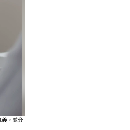
意義，並分