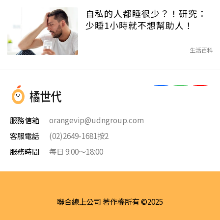
自私的人都睡很少？！研究：
少睡1小時就不想幫助人！
生活百科
服務信箱
orangevip@udngroup.com
客服電話
(02)2649-1681按2
服務時間
每日 9:00～18:00
聯合線上公司 著作權所有 ©2025