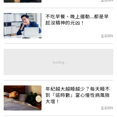
不吃早餐、晚上運動...都是早
起沒精神的元凶！
生活百科
年紀越大越睡越少？每天睡不
到「這時數」當心慢性病風險
大增！
生活百科