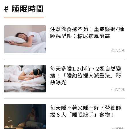
睡眠時間
注意飲食還不夠！重症醫揭4種
睡眠型態：糖尿病風險高
生活百科
每天多睡1.2小時，2週自然變
瘦！「睡飽飽懶人減重法」秘
訣曝光
生活百科
每天睡不著又睡不好？營養師
揭６大「睡眠殺手」食物！
生活百科