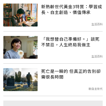
新熟齡世代黃金3特質：學習成
長、自主創造、價值傳承
生活百科
「我想替自己準備好。」談死
不禁忌，人生終局我做主
生活百科
死亡是一瞬的 但真正的告別卻
需很長時間
新自主世代