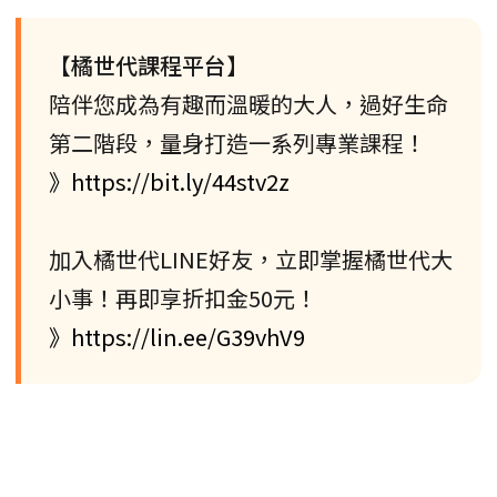
【橘世代課程平台】
陪伴您成為有趣而溫暖的大人，過好生命
第二階段，量身打造一系列專業課程！
》https://bit.ly/44stv2z
加入橘世代LINE好友，立即掌握橘世代大
小事！再即享折扣金50元！
》https://lin.ee/G39vhV9