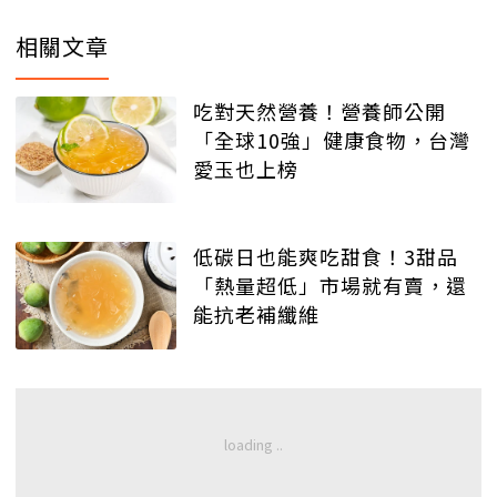
相關文章
吃對天然營養！營養師公開
「全球10強」健康食物，台灣
愛玉也上榜
低碳日也能爽吃甜食！3甜品
「熱量超低」市場就有賣，還
能抗老補纖維