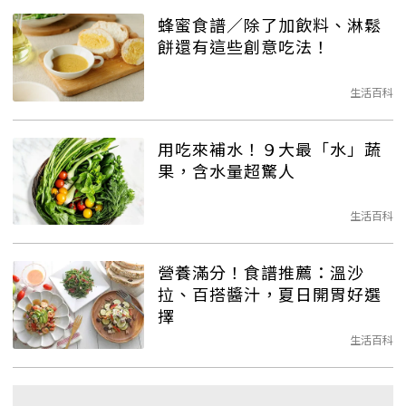
蜂蜜食譜／除了加飲料、淋鬆
餅還有這些創意吃法！
生活百科
用吃來補水！９大最「水」蔬
果，含水量超驚人
生活百科
營養滿分！食譜推薦：溫沙
拉、百搭醬汁，夏日開胃好選
擇
生活百科