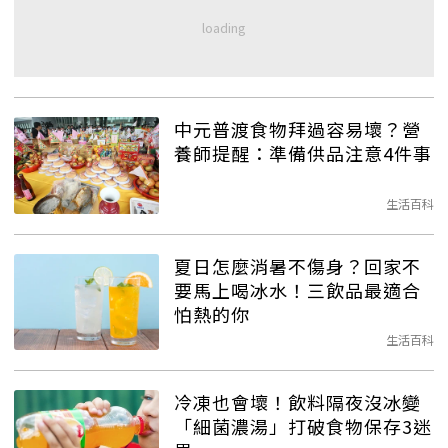
中元普渡食物拜過容易壞？營
養師提醒：準備供品注意4件事
生活百科
夏日怎麼消暑不傷身？回家不
要馬上喝冰水！三飲品最適合
怕熱的你
生活百科
冷凍也會壞！飲料隔夜沒冰變
「細菌濃湯」打破食物保存3迷