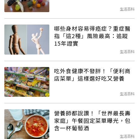
生活百科
哪些身材容易得癌症？重症醫
指「這2種」風險最高：追蹤
15年證實
生活百科
吃外食健康不發胖！「便利商
店菜單」這樣選好吃又營養
生活百科
營養師都說讚！「世界最長壽
家庭」午餐固定菜單曝光，包
含一杯葡萄酒
生活百科