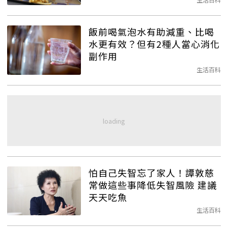
飯前喝氣泡水有助減重、比喝
水更有效？但有2種人當心消化
副作用
生活百科
怕自己失智忘了家人！譚敦慈
常做這些事降低失智風險 建議
天天吃魚
生活百科