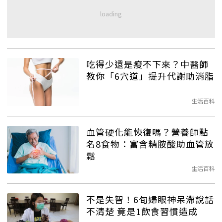
吃得少還是瘦不下來？中醫師
教你「6穴道」提升代謝助消脂
生活百科
血管硬化能恢復嗎？營養師點
名8食物：富含精胺酸助血管放
鬆
生活百科
不是失智！6旬婦眼神呆滯說話
不清楚 竟是1飲食習慣造成