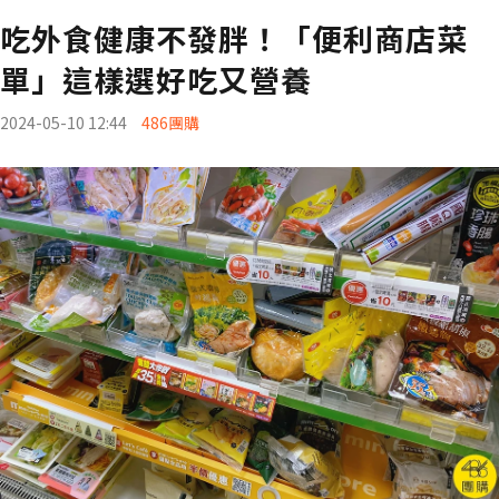
吃外食健康不發胖！「便利商店菜
單」這樣選好吃又營養
2024-05-10 12:44
486團購