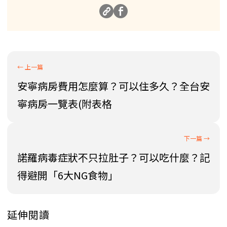
安寧病房費用怎麼算？可以住多久？全台安
寧病房一覽表(附表格
諾羅病毒症狀不只拉肚子？可以吃什麼？記
得避開「6大NG食物」
延伸閱讀