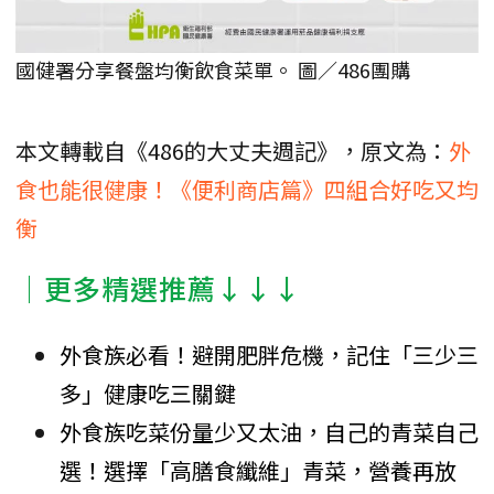
國健署分享餐盤均衡飲食菜單。 圖／486團購
本文轉載自《486的大丈夫週記》，原文為：
外
食也能很健康！《便利商店篇》四組合好吃又均
衡
│更多精選推薦↓↓↓
外食族必看！避開肥胖危機，記住「三少三
多」健康吃三關鍵
外食族吃菜份量少又太油，自己的青菜自己
選！選擇「高膳食纖維」青菜，營養再放