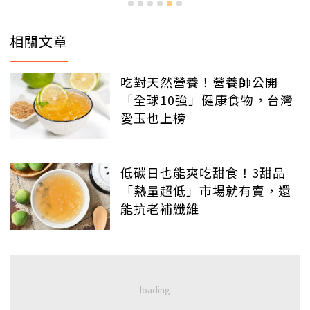
相關文章
吃對天然營養！營養師公開
「全球10強」健康食物，台灣
愛玉也上榜
低碳日也能爽吃甜食！3甜品
「熱量超低」市場就有賣，還
能抗老補纖維