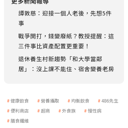
更多新聞報導
譚敦慈：迎接一個人老後，先想5件
事
戰爭開打，錢變廢紙？教授提醒：這
三件事比資產配置更重要！
退休養生村新趨勢「和大學當鄰
居」：沒上課不能住、宿舍變養老房
健康飲食
營養攝取
均衡飲食
486先生
便利商店
超商
外食族
慢性病
膳食纖維