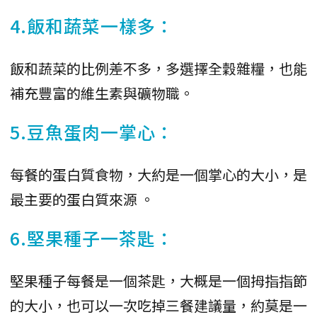
4.飯和蔬菜一樣多：
飯和蔬菜的比例差不多，多選擇全穀雜糧，也能
補充豐富的維生素與礦物職。
5.豆魚蛋肉一掌心：
每餐的蛋白質食物，大約是一個掌心的大小，是
最主要的蛋白質來源 。
6.堅果種子一茶匙：
堅果種子每餐是一個茶匙，大概是一個拇指指節
的大小，也可以一次吃掉三餐建議量，約莫是一