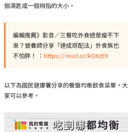
個湯匙或一個拇指的大小。
編輯推薦》影音／三餐吃外食總是瘦不下
來？營養師分享「速成搭配法」外食族也
不怕胖！ ：
https://reurl.cc/kOXzE9
以下為國民健康署分享的餐盤均衡飲食菜單，大
家可以參考。