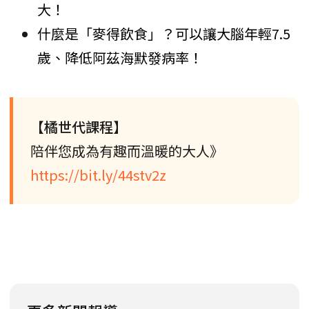
大！
什麼是「麥得飲食」？可以讓大腦年輕7.5
歲、降低阿茲海默發病率！
【橘世代課程】
陪伴您成為有趣而溫暖的大人》
https://bit.ly/44stv2z