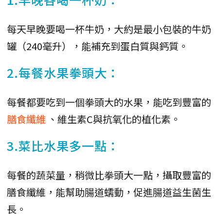
每天早晚要喝一杯牛奶，大約是最小包裝的牛奶
罐（240毫升），能補充到蛋白質與鈣質。
2.每餐水果拳頭大：
每餐都要吃到一個拳頭大的水果，能吃到豐富的
膳食纖維
、維生素C與抗氧化的植化素。
3.菜比水果多一點：
每餐的蔬菜量，稍微比拳頭大一點，攝取豐富的
膳食纖維，能幫助腸道蠕動，促進腸道益生菌生
長。