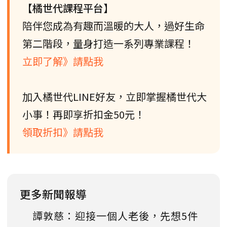
【橘世代課程平台】
陪伴您成為有趣而溫暖的大人，過好生命
第二階段，量身打造一系列專業課程！
立即了解》請點我
加入橘世代LINE好友，立即掌握橘世代大
小事！再即享折扣金50元！
領取折扣》請點我
更多新聞報導
譚敦慈：迎接一個人老後，先想5件