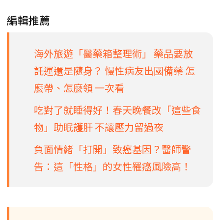
編輯推薦
海外旅遊「醫藥箱整理術」 藥品要放
託運還是隨身？ 慢性病友出國備藥 怎
麼帶、怎麼領 一次看
吃對了就睡得好！春天晚餐改「這些食
物」助眠護肝 不讓壓力留過夜
負面情緒「打開」致癌基因？醫師警
告：這「性格」的女性罹癌風險高！