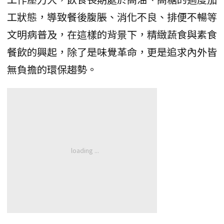
工狀態，導致餐後腹脹、消化不良、排便不暢等
文明病普及，在這樣的背景下，精緻蔬食與素食
餐飲的興起，除了是味覺革命，更是追求內外皆
無負擔的環保趨勢。