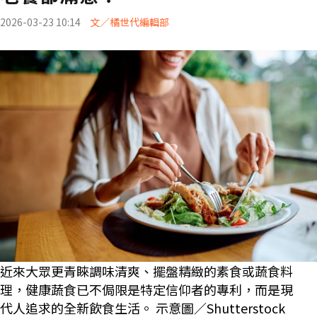
2026-03-23 10:14
文／橘世代編輯部
近來大眾更青睞調味清爽、擺盤精緻的素食或蔬食料
理，健康蔬食已不侷限是特定信仰者的專利，而是現
代人追求的全新飲食生活。 示意圖／Shutterstock