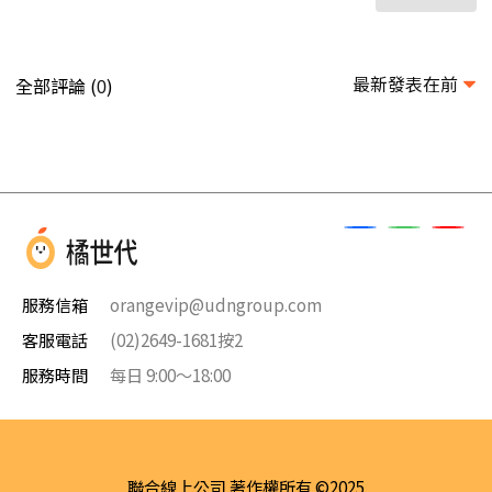
最新發表在前
全部評論 (
)
0
服務信箱
orangevip@udngroup.com
客服電話
(02)2649-1681按2
服務時間
每日 9:00～18:00
聯合線上公司 著作權所有 ©2025