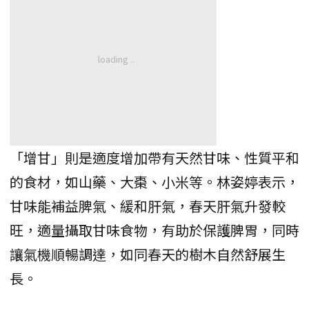
「增甘」則是適度增加帶有天然甘味、性質平和
的食材，如山藥、大棗、小米等。林姿婷表示，
甘味能補益脾氣、緩和肝氣，春天肝氣升發較
旺，適量攝取甘味食物，有助於保護脾胃，同時
讓氣機順暢調達，如同春天的樹木自然舒展生
長。