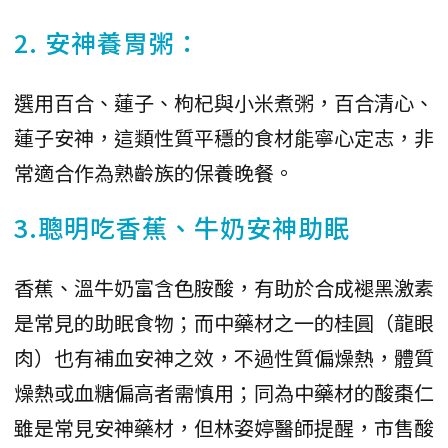
2. 安神養胃粥：
選用百合、蓮子、枸杞與小米煮粥，百合清心、
蓮子安神，這類性質平穩的食材能寧心定志，非
常適合作為熟齡族的保養晚餐。
3.聰明吃香蕉、牛奶安神助眠
香蕉、溫牛奶富含色胺酸，有助於合成褪黑激素
是常見的助眠食物；而中藥材之一的桂圓（龍眼
肉）也有補血安神之效，不過性質偏燥熱，體質
燥熱或血糖偏高者需慎用；同為中藥材的酸棗仁
雖是常見安神藥材，但林姿婷醫師提醒，市售酸