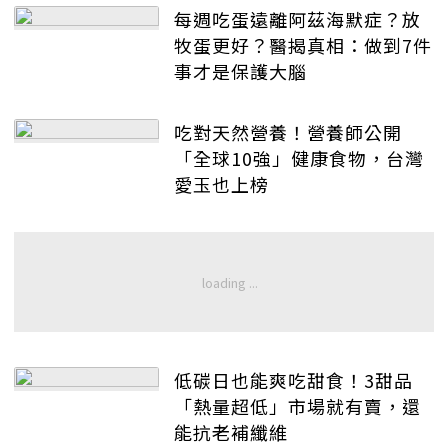
每週吃蛋遠離阿茲海默症？放
牧蛋更好？醫揭真相：做到7件
事才是保護大腦
吃對天然營養！營養師公開
「全球10強」健康食物，台灣
愛玉也上榜
低碳日也能爽吃甜食！3甜品
「熱量超低」市場就有賣，還
能抗老補纖維