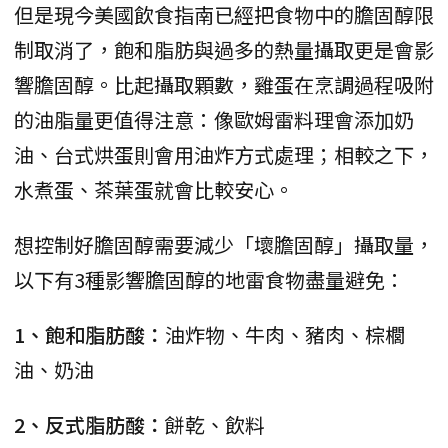
但是現今美國飲食指南已經把食物中的膽固醇限
制取消了，飽和脂肪與過多的熱量攝取更是會影
響膽固醇。比起攝取顆數，雞蛋在烹調過程吸附
的油脂量更值得注意：像歐姆雷料理會添加奶
油、台式烘蛋則會用油炸方式處理；相較之下，
水煮蛋、茶葉蛋就會比較安心。
想控制好膽固醇需要減少「壞膽固醇」攝取量，
以下有3種影響膽固醇的地雷食物盡量避免：
1、飽和脂肪酸：
油炸物、牛肉、豬肉、棕櫚
油、奶油
2、反式脂肪酸：
餅乾、飲料