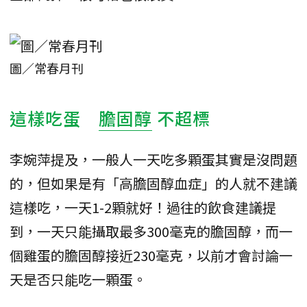
圖／常春月刊
這樣吃蛋
膽固醇
不超標
李婉萍提及，一般人一天吃多顆蛋其實是沒問題
的，但如果是有「高膽固醇血症」的人就不建議
這樣吃，一天1-2顆就好！過往的飲食建議提
到，一天只能攝取最多300毫克的膽固醇，而一
個雞蛋的膽固醇接近230毫克，以前才會討論一
天是否只能吃一顆蛋。