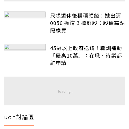
只想退休後穩穩領錢！她出清
0056 換這 3 檔好股：股價高點
照樣買
45歲以上政府送錢！職訓補助
「最高10萬」：在職、待業都
能申請
udn討論區