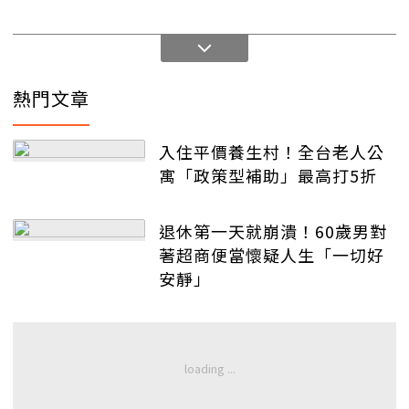
熱門文章
入住平價養生村！全台老人公
寓「政策型補助」最高打5折
退休第一天就崩潰！60歲男對
著超商便當懷疑人生「一切好
安靜」