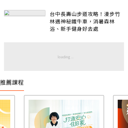
後悔
台中長壽山步道攻略！漫步竹
林遇神秘鐵牛車，消暑森林
浴、新手健身好去處
推薦課程