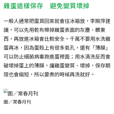
雞蛋這樣保存 避免變質壞掉
一般人通常把蛋買回來就會往冰箱放，李婉萍建
議，可以先用乾布擦掉雞蛋表面的灰塵、髒東
西，再放進冰箱會比較安全。千萬不要用水洗雞
蛋再冰，因為蛋殼上有很多氣孔，還有「薄膜」
可以防止細菌病毒跑進蛋裡面；用水清洗反而會
破壞掉蛋上的薄膜，讓雞蛋變質、壞掉，保存期
限也會縮短，所以要煮的時候再洗就好。
圖／常春月刊