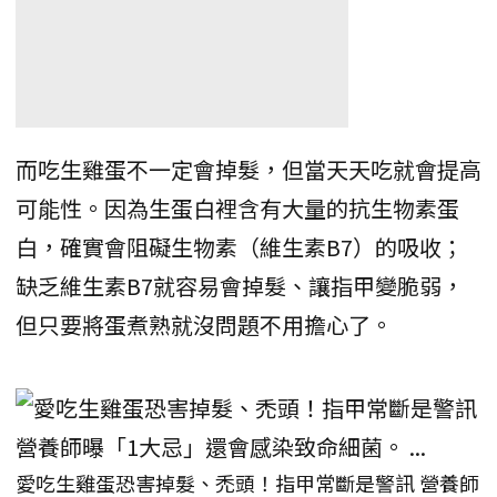
而吃生雞蛋不一定會掉髮，但當天天吃就會提高
可能性。因為生蛋白裡含有大量的抗生物素蛋
白，確實會阻礙生物素（維生素B7）的吸收；
缺乏維生素B7就容易會掉髮、讓指甲變脆弱，
但只要將蛋煮熟就沒問題不用擔心了。
愛吃生雞蛋恐害掉髮、禿頭！指甲常斷是警訊 營養師