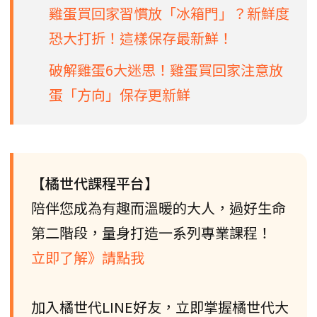
雞蛋買回家習慣放「冰箱門」？新鮮度
恐大打折！這樣保存最新鮮！
破解雞蛋6大迷思！雞蛋買回家注意放
蛋「方向」保存更新鮮
【橘世代課程平台】
陪伴您成為有趣而溫暖的大人，過好生命
第二階段，量身打造一系列專業課程！
立即了解》請點我
加入橘世代LINE好友，立即掌握橘世代大