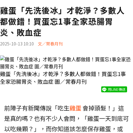
雞蛋「先洗後冰」才乾淨？多數人
都做錯！買蛋忘1事全家恐腸胃
炎、敗血症
2025-10-13 10:10
文／常春月刊
雞蛋「先洗後冰」才乾淨？多數人都做錯！買蛋忘1事
全家恐腸胃炎、敗血症 圖／常春月刊
用LINE傳送
前陣子有新聞傳說「吃生
雞蛋
會掉頭髮！」這
是真的嗎？也有不少人會問，「雞蛋一天到底可
以吃幾顆？」，而你知道該怎麼保存雞蛋，或