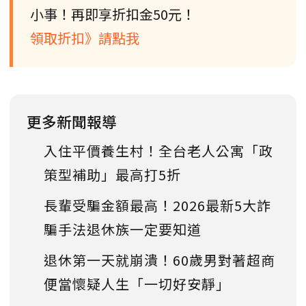
小事！再即享折扣金50元！
領取折扣》請點我
更多新聞報導
入住平價養生村！全台老人公寓「政
策型補助」最高打5折
長輩受騙金額最高！2026最新5大詐
騙手法退休族一定要知道
退休第一天就崩潰！60歲男對著超商
便當懷疑人生「一切好安靜」