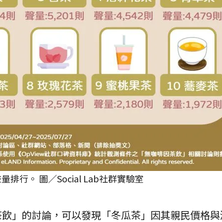
排行。 圖／Social Lab社群實驗室
茶飲」的討論，可以發現「冬瓜茶」因其親民價格與