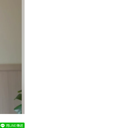
用LINE傳送