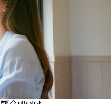
Shutterstock