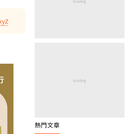
xyZ
熱門文章