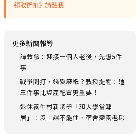
領取折扣》請點我
更多新聞報導
譚敦慈：迎接一個人老後，先想5件
事
戰爭開打，錢變廢紙？教授提醒：這
三件事比資產配置更重要！
退休養生村新趨勢「和大學當鄰
居」：沒上課不能住、宿舍變養老房