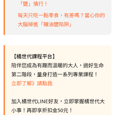
「鹽」慎行！
每天只吃一點零食，有差嗎？當心你的
大腦掉進「糖油鹽陷阱」
【橘世代課程平台】
陪伴您成為有趣而溫暖的大人，過好生命
第二階段，量身打造一系列專業課程！
立即了解》請點我
加入橘世代LINE好友，立即掌握橘世代大
小事！再即享折扣金50元！