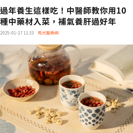
過年養生這樣吃！中醫師教你用10
種中藥材入菜，補氣養肝過好年
2025-01-17 11:33
馬光醫療網