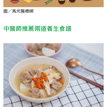
圖／馬光醫療網
中醫師推薦兩道養生食譜