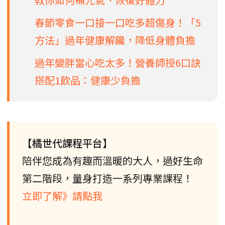
春節零食一口接一口吃多超傷身！「5
方法」過年健康解饞，降低身體負擔
過年變胖當心吃太多！營養師授6口訣
搭配1飲品：健康少負擔
【橘世代課程平台】
陪伴您成為有趣而溫暖的大人，過好生命
第二階段，量身打造一系列專業課程！
立即了解》請點我