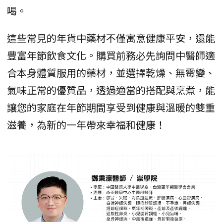
喝。
這些常見的年貨中藥材不僅寓意健康平安，還能
豐富年節飲食文化。購買前務必先詢問中醫師適
合本身體質服用的藥材，並選擇乾燥、無霉變、
氣味正常的優質品，透過適當的搭配與烹煮，能
讓您的家庭在年節期間享受到健康與溫暖的雙重
滋養，為新的一年帶來幸福和健康！