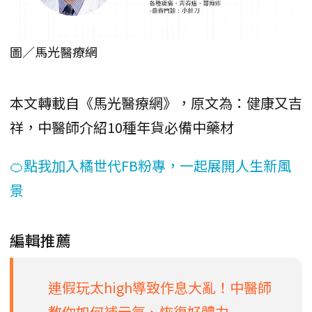
圖／馬光醫療網
本文轉載自《馬光醫療網》，原文為：健康又吉
祥，中醫師介紹10種年貨必備中藥材
🍊點我加入橘世代FB粉專，一起展開人生新風
景
編輯推薦
連假玩太high導致作息大亂！中醫師
教你如何補元氣、恢復好體力