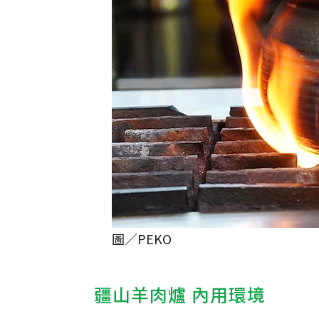
圖／PEKO
疆山羊肉爐 內用環境