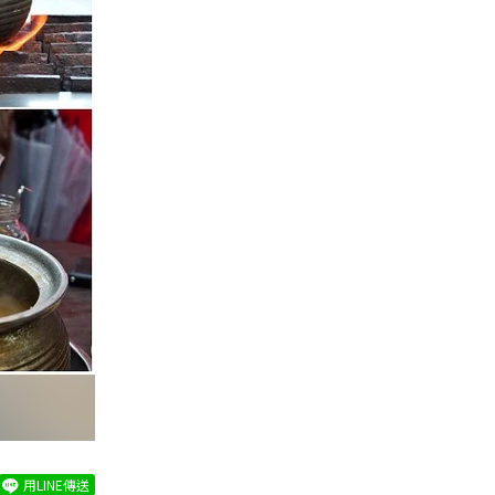
用LINE傳送