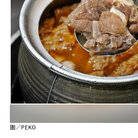
圖／PEKO