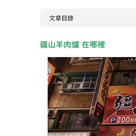
文章目錄
疆山羊肉爐 在哪裡