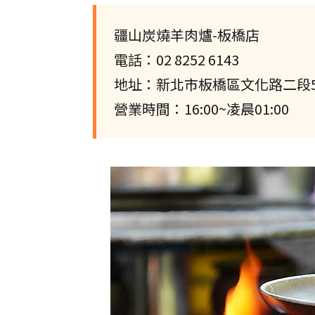
疆山炭燒羊肉爐-板橋店
電話：02 8252 6143
地址：新北市板橋區文化路二段5
營業時間：16:00~凌晨01:00