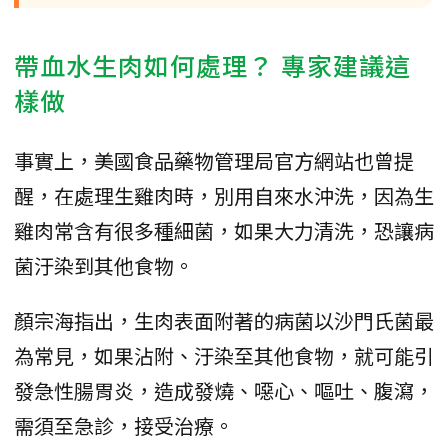
帶血水生肉如何處理？ 專家建議這
樣做
事實上，美國食品藥物管理局官方網站也曾提
醒，在處理生雞肉時，別用自來水沖洗，因為生
雞肉常含有很多種細菌，如果大力清洗，恐讓病
菌汙染到其他食物。
顏宗海指出，生肉表面附著的病菌以沙門氏菌最
為常見，如果沾附、汙染至其他食物，就可能引
發急性腸胃炎，造成發燒、噁心、嘔吐、腹瀉，
需須至急診，接受治療。