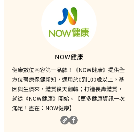
NOW健康
健康數位內容第一品牌！《NOW健康》提供全
方位醫療保健新知，適用於0到100歲以上。基
因與生俱來，體質後天翻轉；打造長壽體質，
就從《NOW健康》開始。【更多健康資訊一次
滿足！盡在：NOW健康】