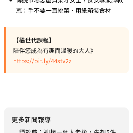
慈：手不要一直挑菜、用紙箱裝食材
【橘世代課程】
陪伴您成為有趣而溫暖的大人》
https://bit.ly/44stv2z
更多新聞報導
譚敦慈：迎接一個人老後，先想5件