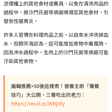
流理檯上的其他食材或餐具，以免在清洗肉品的
過程中，將沙門氏菌等病菌噴濺至其他食材，引
發急性腸胃炎。
許多人習慣在料理肉品之前，以自來水沖洗掉血
水，但顏宗海認為，這可能增加食物中毒風險，
因為沖水過程中，生肉上的沙門氏菌等病菌可能
汙染其他食物。
編輯推薦>50後這樣煮！營養主廚「備餐
技巧」大公開，三餐吃出抗老力：
https://reurl.cc/WRjr0y