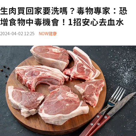
生肉買回家要洗嗎？毒物專家：恐
增食物中毒機會！1招安心去血水
2024-04-02 12:25
NOW健康