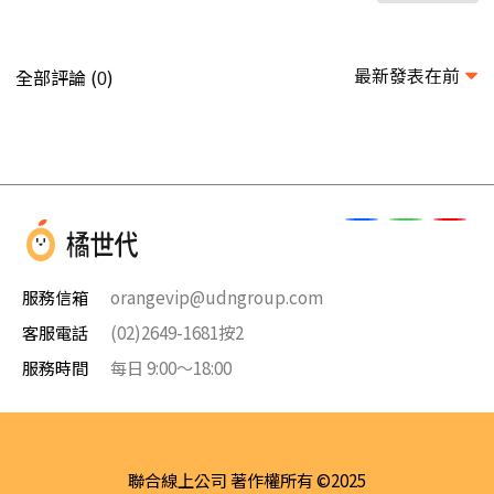
最新發表在前
全部評論 (
)
0
服務信箱
orangevip@udngroup.com
客服電話
(02)2649-1681按2
服務時間
每日 9:00～18:00
聯合線上公司 著作權所有 ©2025