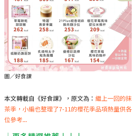
圖／好食課
本文轉載自《好食課》，原文為：
繼上一回的抹
茶季，小編也整理了7-11的櫻花季品項熱量供各
位參考...