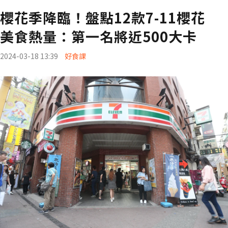
櫻花季降臨！盤點12款7-11櫻花
美食熱量：第一名將近500大卡
2024-03-18 13:39
好食課