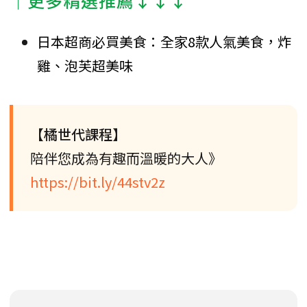
│更多精選推薦↓↓↓
日本超商必買美食：全家8款人氣美食，炸
雞、泡芙超美味
【橘世代課程】
陪伴您成為有趣而溫暖的大人》
https://bit.ly/44stv2z