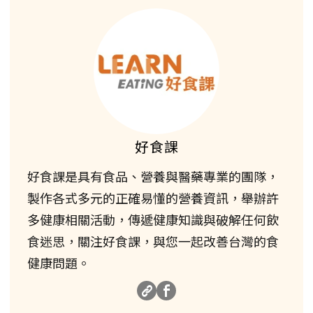
好食課
好食課是具有食品、營養與醫藥專業的團隊，
製作各式多元的正確易懂的營養資訊，舉辦許
多健康相關活動，傳遞健康知識與破解任何飲
食迷思，關注好食課，與您一起改善台灣的食
健康問題。